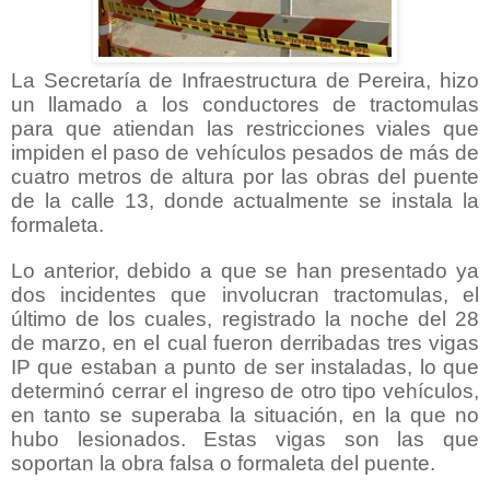
La Secretaría de Infraestructura de Pereira, hizo
un llamado a los conductores de tractomulas
para que atiendan las restricciones viales que
impiden el paso de vehículos pesados de más de
cuatro metros de altura por las obras del puente
de la calle 13, donde actualmente se instala la
formaleta.
Lo anterior, debido a que se han presentado ya
dos incidentes que involucran tractomulas, el
último de los cuales, registrado la noche del 28
de marzo, en el cual fueron derribadas tres vigas
IP que estaban a punto de ser instaladas, lo que
determinó cerrar el ingreso de otro tipo vehículos,
en tanto se superaba la situación, en la que no
hubo lesionados. Estas vigas son las que
soportan la obra falsa o formaleta del puente.