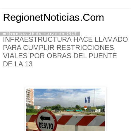
RegionetNoticias.Com
miércoles, 29 de marzo de 2017
INFRAESTRUCTURA HACE LLAMADO
PARA CUMPLIR RESTRICCIONES
VIALES POR OBRAS DEL PUENTE
DE LA 13