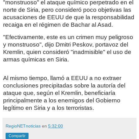
"monstruoso" el ataque químico perpetrado en el
norte de Siria, pero consideró poco objetivas las
acusaciones de EEUU de que la responsabilidad
recaiga en el régimen de Bachar al Asad.
"Efectivamente, este es un crimen muy peligroso
y monstruoso", dijo Dmitri Peskov, portavoz del
Kremlin, quien consideró "inadmisible" el uso de
armas químicas en Siria.
Al mismo tiempo, llamó a EEUU a no extraer
conclusiones precipitadas sobre la autoría del
ataque que, según el Kremlin, beneficiaría
principalmente a los enemigos del Gobierno
legítimo en Siria y a los terroristas.
RegioNETnoticias
en
5:32:00
Compartir