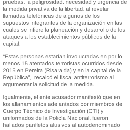
pruebas, la peligrosidad, necesidad y urgencia de
la medida privativa de la libertad, al revelar
llamadas telefónicas de algunos de los
supuestos integrantes de la organización en las
cuales se infiere la planeación y desarrollo de los
ataques a los establecimientos públicos de la
capital.
“Estas personas estarían involucradas en por lo
menos 15 atentados terroristas ocurridos desde
2015 en Pereira (Risaralda) y en la capital de la
República”, recalcó el fiscal antiterrorismo al
argumentar la solicitud de la medida.
Igualmente, el ente acusador manifestó que en
los allanamientos adelantados por miembros del
Cuerpo Técnico de Investigación (CTI) y
uniformados de la Policía Nacional, fueron
hallados panfletos alusivos al autodenominado