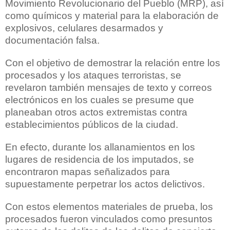
Movimiento Revolucionario del Pueblo (MRP), así
como químicos y material para la elaboración de
explosivos, celulares desarmados y
documentación falsa.
Con el objetivo de demostrar la relación entre los
procesados y los ataques terroristas, se
revelaron también mensajes de texto y correos
electrónicos en los cuales se presume que
planeaban otros actos extremistas contra
establecimientos públicos de la ciudad.
En efecto, durante los allanamientos en los
lugares de residencia de los imputados, se
encontraron mapas señalizados para
supuestamente perpetrar los actos delictivos.
Con estos elementos materiales de prueba, los
procesados fueron vinculados como presuntos