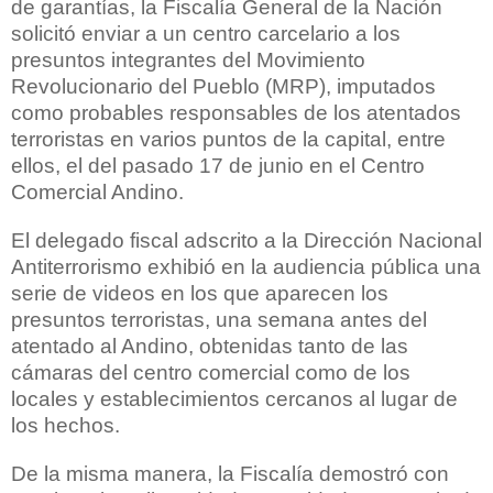
de garantías, la Fiscalía General de la Nación
solicitó enviar a un centro carcelario a los
presuntos integrantes del Movimiento
Revolucionario del Pueblo (MRP), imputados
como probables responsables de los atentados
terroristas en varios puntos de la capital, entre
ellos, el del pasado 17 de junio en el Centro
Comercial Andino.
El delegado fiscal adscrito a la Dirección Nacional
Antiterrorismo exhibió en la audiencia pública una
serie de videos en los que aparecen los
presuntos terroristas, una semana antes del
atentado al Andino, obtenidas tanto de las
cámaras del centro comercial como de los
locales y establecimientos cercanos al lugar de
los hechos.
De la misma manera, la Fiscalía demostró con