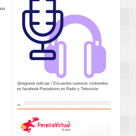
gua
@regionet noticias / Encuentra nuestros contenidos
en facebook-Periodismo en Radio y Televisión
...