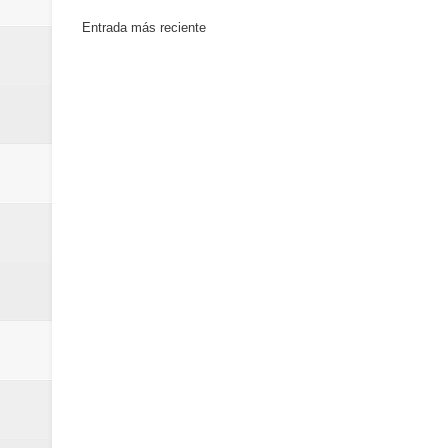
Entrada más reciente