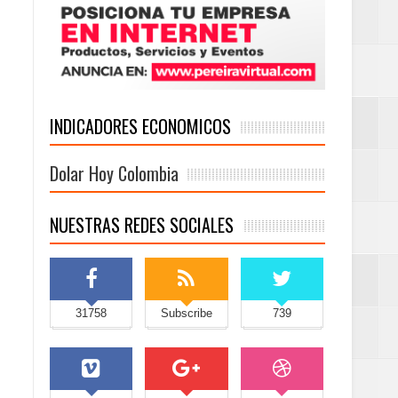
INDICADORES ECONOMICOS
Dolar Hoy Colombia
NUESTRAS REDES SOCIALES
31758
Subscribe
739