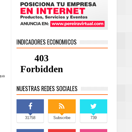
INDICADORES ECONOMICOS
gua
NUESTRAS REDES SOCIALES
31758
Subscribe
739