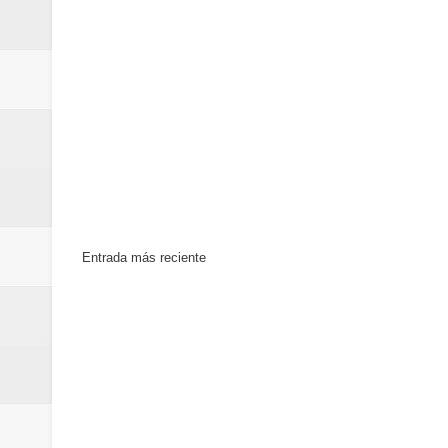
Entrada más reciente