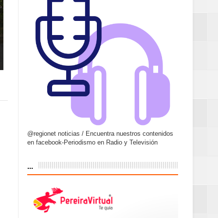
@regionet noticias / Encuentra nuestros contenidos
en facebook-Periodismo en Radio y Televisión
...