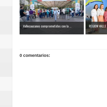
Vallecaucanos comprometidos con la ...
REGION VALLE /
0 comentarios: