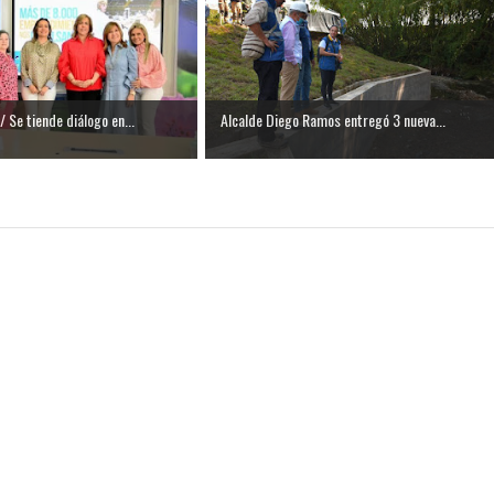
 Se tiende diálogo en...
Alcalde Diego Ramos entregó 3 nueva...