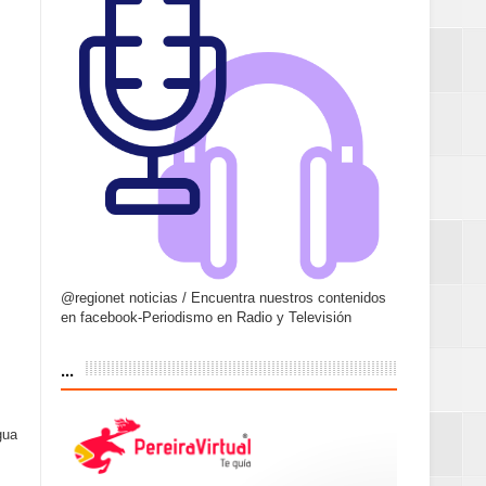
@regionet noticias / Encuentra nuestros contenidos
en facebook-Periodismo en Radio y Televisión
...
gua