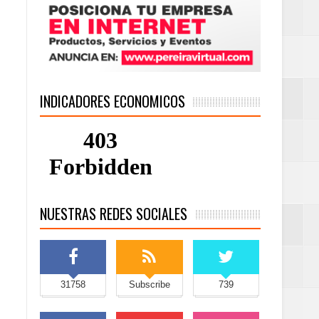
INDICADORES ECONOMICOS
NUESTRAS REDES SOCIALES
31758
Subscribe
739