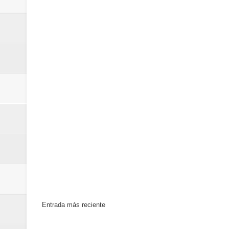
Entrada más reciente