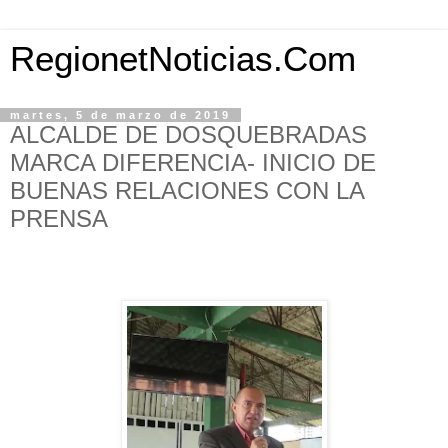
RegionetNoticias.Com
martes, 5 de marzo de 2019
ALCALDE DE DOSQUEBRADAS
MARCA DIFERENCIA- INICIO DE
BUENAS RELACIONES CON LA
PRENSA