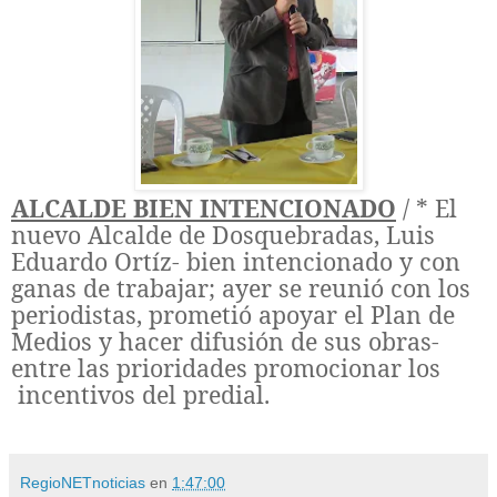
ALCALDE BIEN INTENCIONADO
/ * El
nuevo Alcalde de Dosquebradas, Luis
Eduardo Ortíz- bien intencionado y con
ganas de trabajar; ayer se reunió con los
periodistas, prometió apoyar el Plan de
Medios y hacer difusión de sus obras-
entre las prioridades promocionar los
incentivos del predial.
RegioNETnoticias
en
1:47:00