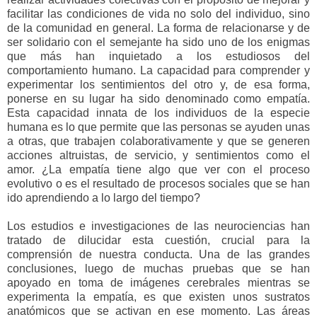
facilitar las condiciones de vida no solo del individuo, sino
de la comunidad en general. La forma de relacionarse y de
ser solidario con el semejante ha sido uno de los enigmas
que más han inquietado a los estudiosos del
comportamiento humano. La capacidad para comprender y
experimentar los sentimientos del otro y, de esa forma,
ponerse en su lugar ha sido denominado como empatía.
Esta capacidad innata de los individuos de la especie
humana es lo que permite que las personas se ayuden unas
a otras, que trabajen colaborativamente y que se generen
acciones altruistas, de servicio, y sentimientos como el
amor. ¿La empatía tiene algo que ver con el proceso
evolutivo o es el resultado de procesos sociales que se han
ido aprendiendo a lo largo del tiempo?
Los estudios e investigaciones de las neurociencias han
tratado de dilucidar esta cuestión, crucial para la
comprensión de nuestra conducta. Una de las grandes
conclusiones, luego de muchas pruebas que se han
apoyado en toma de imágenes cerebrales mientras se
experimenta la empatía, es que existen unos sustratos
anatómicos que se activan en ese momento. Las áreas