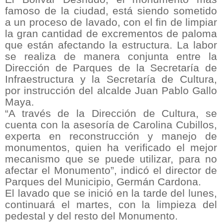
famoso de la ciudad, está siendo sometido
a un proceso de lavado, con el fin de limpiar
la gran cantidad de excrementos de paloma
que están afectando la estructura. La labor
se realiza de manera conjunta entre la
Dirección de Parques de la Secretaría de
Infraestructura y la Secretaría de Cultura,
por instrucción del alcalde Juan Pablo Gallo
Maya.
“A través de la Dirección de Cultura, se
cuenta con la asesoría de Carolina Cubillos,
experta en reconstrucción y manejo de
monumentos, quien ha verificado el mejor
mecanismo que se puede utilizar, para no
afectar el Monumento”, indicó el director de
Parques del Municipio, Germán Cardona.
El lavado que se inició en la tarde del lunes,
continuará el martes, con la limpieza del
pedestal y del resto del Monumento.