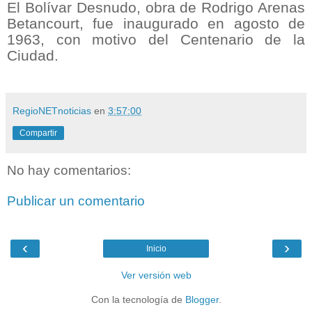
El Bolívar Desnudo, obra de Rodrigo Arenas
Betancourt, fue inaugurado en agosto de
1963, con motivo del Centenario de la
Ciudad.
RegioNETnoticias
en
3:57:00
Compartir
No hay comentarios:
Publicar un comentario
‹
›
Inicio
Ver versión web
Con la tecnología de
Blogger
.