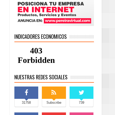
INDICADORES ECONOMICOS
NUESTRAS REDES SOCIALES
31758
Subscribe
739