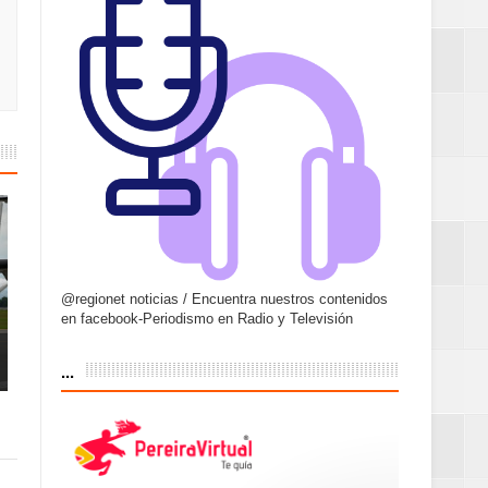
@regionet noticias / Encuentra nuestros contenidos
en facebook-Periodismo en Radio y Televisión
...