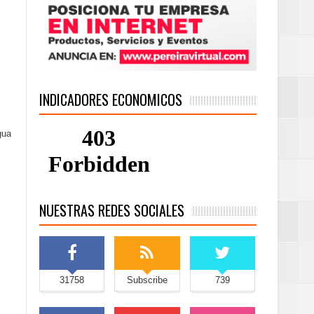
INDICADORES ECONOMICOS
gua
NUESTRAS REDES SOCIALES
31758
Subscribe
739