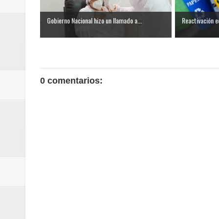
Gobierno Nacional hizo un llamado a...
Reactivación e
0 comentarios: