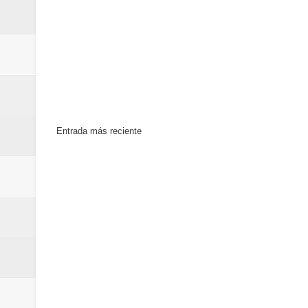
Entrada más reciente