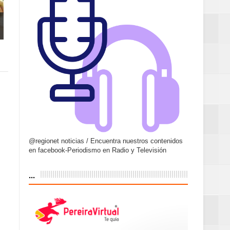
@regionet noticias / Encuentra nuestros contenidos
en facebook-Periodismo en Radio y Televisión
...