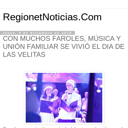
RegionetNoticias.Com
lunes, 9 de diciembre de 2019
CON MUCHOS FAROLES, MÚSICA Y
UNIÓN FAMILIAR SE VIVIÓ EL DIA DE
LAS VELITAS