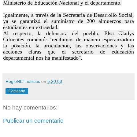
Ministerio de Educación Nacional y el departamento.
Igualmente, a través de la Secretaría de Desarrollo Social,
ya se garantizó el suministro de 200 almuerzos para
estudiantes en extraedad.
Al respecto, la defensora del pueblo, Elsa Gladys
Cifuentes comentó: "recibimos de manera esperanzadora
la posición, la articulación, las observaciones y las
acciones claras que el secretario de educación
departamental nos ha manifestado".
RegioNETnoticias
en
5:20:00
Compartir
No hay comentarios:
Publicar un comentario