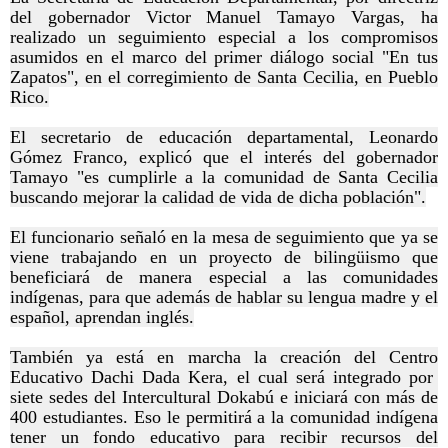
del gobernador Victor Manuel Tamayo Vargas, ha
realizado un seguimiento especial a los compromisos
asumidos en el marco del primer diálogo social "En tus
Zapatos", en el corregimiento de Santa Cecilia, en Pueblo
Rico.
El secretario de educación departamental, Leonardo
Gómez Franco, explicó que el interés del gobernador
Tamayo "es cumplirle a la comunidad de Santa Cecilia
buscando mejorar la calidad de vida de dicha población".
El funcionario señaló en la mesa de seguimiento que ya se
viene trabajando en un proyecto de bilingüismo que
beneficiará de manera especial a las comunidades
indígenas, para que además de hablar su lengua madre y el
español, aprendan inglés.
También ya está en marcha la creación del Centro
Educativo Dachi Dada Kera, el cual será integrado por
siete sedes del Intercultural Dokabú e iniciará con más de
400 estudiantes. Eso le permitirá a la comunidad indígena
tener un fondo educativo para recibir recursos del