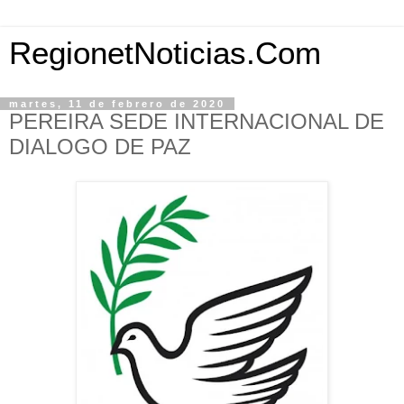
RegionetNoticias.Com
martes, 11 de febrero de 2020
PEREIRA SEDE INTERNACIONAL DE
DIALOGO DE PAZ