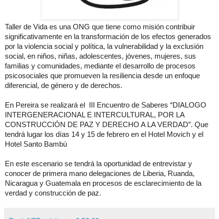
Taller de Vida es una ONG que tiene como misión contribuir
significativamente en la transformación de los efectos generados
por la violencia social y política, la vulnerabilidad y la exclusión
social, en niños, niñas, adolescentes, jóvenes, mujeres, sus
familias y comunidades, mediante el desarrollo de procesos
psicosociales que promueven la resiliencia desde un enfoque
diferencial, de género y de derechos.
En Pereira se realizará el III Encuentro de Saberes “DIALOGO
INTERGENERACIONAL E INTERCULTURAL, POR LA
CONSTRUCCIÓN DE PAZ Y DERECHO A LA VERDAD”. Que
tendrá lugar los días 14 y 15 de febrero en el Hotel Movich y el
Hotel Santo Bambú
En este escenario se tendrá la oportunidad de entrevistar y
conocer de primera mano delegaciones de Liberia, Ruanda,
Nicaragua y Guatemala en procesos de esclarecimiento de la
verdad y construcción de paz.