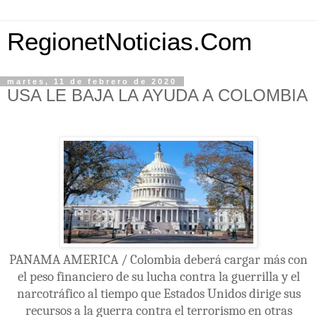
RegionetNoticias.Com
martes, 11 de febrero de 2020
USA LE BAJA LA AYUDA A COLOMBIA
PANAMA AMERICA / Colombia deberá cargar más con
el peso financiero de su lucha contra la guerrilla y el
narcotráfico al tiempo que Estados Unidos dirige sus
recursos a la guerra contra el terrorismo en otras