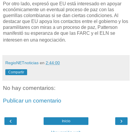
Por otro lado, expresó que EU está interesado en apoyar
económicamente un eventual proceso de paz con las
guerrillas colombianas si se dan ciertas condiciones. Al
destacar que EU apoya los contactos entre el gobierno y los
paramilitares con miras a un proceso de paz, Patterson
manifestó su esperanza de que las FARC y el ELN se
interesen en una negociación.
RegioNETnoticias
en
2:44:00
Compartir
No hay comentarios:
Publicar un comentario
‹
›
Inicio