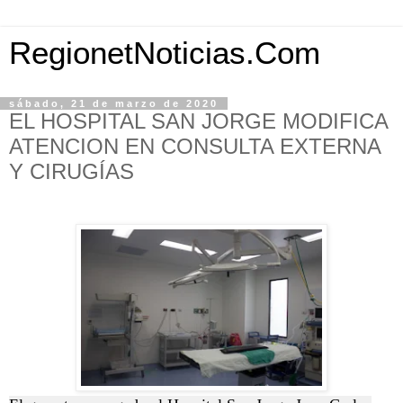
RegionetNoticias.Com
sábado, 21 de marzo de 2020
EL HOSPITAL SAN JORGE MODIFICA
ATENCION EN CONSULTA EXTERNA
Y CIRUGÍAS