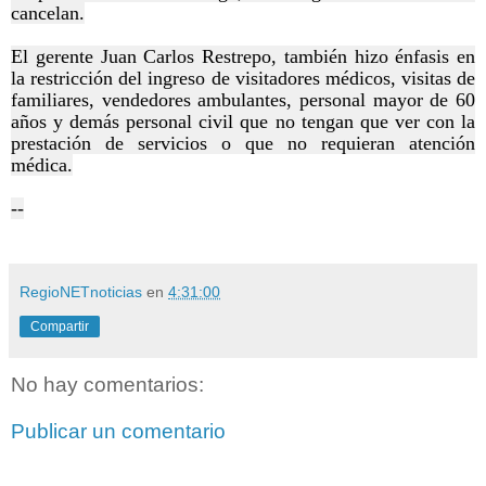
cancelan.
El gerente Juan Carlos Restrepo, también hizo énfasis en
la restricción del ingreso de visitadores médicos, visitas de
familiares, vendedores ambulantes, personal mayor de 60
años y demás personal civil que no tengan que ver con la
prestación de servicios o que no requieran atención
médica.
--
RegioNETnoticias
en
4:31:00
Compartir
No hay comentarios:
Publicar un comentario