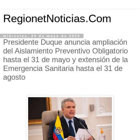
RegionetNoticias.Com
miércoles, 20 de mayo de 2020
Presidente Duque anuncia ampliación
del Aislamiento Preventivo Obligatorio
hasta el 31 de mayo y extensión de la
Emergencia Sanitaria hasta el 31 de
agosto