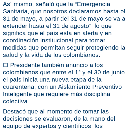
Así mismo, señaló que la “Emergencia
Sanitaria, que nosotros declaramos hasta el
31 de mayo, a partir del 31 de mayo se va a
extender hasta el 31 de agosto”, lo que
significa que el país está en alerta y en
coordinación institucional para tomar
medidas que permitan seguir protegiendo la
salud y la vida de los colombianos.
El Presidente también anunció a los
colombianos que entre el 1° y el 30 de junio
el país inicia una nueva etapa de la
cuarentena, con un Aislamiento Preventivo
Inteligente que requiere más disciplina
colectiva.
Destacó que al momento de tomar las
decisiones se evaluaron, de la mano del
equipo de expertos y científicos, los