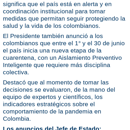
significa que el país está en alerta y en
coordinación institucional para tomar
medidas que permitan seguir protegiendo la
salud y la vida de los colombianos.
El Presidente también anunció a los
colombianos que entre el 1° y el 30 de junio
el país inicia una nueva etapa de la
cuarentena, con un Aislamiento Preventivo
Inteligente que requiere más disciplina
colectiva.
Destacó que al momento de tomar las
decisiones se evaluaron, de la mano del
equipo de expertos y científicos, los
indicadores estratégicos sobre el
comportamiento de la pandemia en
Colombia.
Los anuncios del Jefe de Estado: