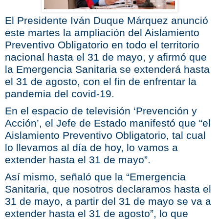
El Presidente Iván Duque Márquez anunció
este martes la ampliación del Aislamiento
Preventivo Obligatorio en todo el territorio
nacional hasta el 31 de mayo, y afirmó que
la Emergencia Sanitaria se extenderá hasta
el 31 de agosto, con el fin de enfrentar la
pandemia del covid-19.
En el espacio de televisión ‘Prevención y
Acción’, el Jefe de Estado manifestó que “el
Aislamiento Preventivo Obligatorio, tal cual
lo llevamos al día de hoy, lo vamos a
extender hasta el 31 de mayo”.
Así mismo, señaló que la “Emergencia
Sanitaria, que nosotros declaramos hasta el
31 de mayo, a partir del 31 de mayo se va a
extender hasta el 31 de agosto”, lo que