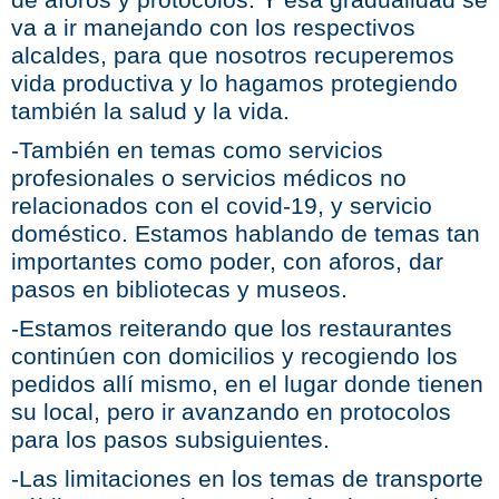
va a ir manejando con los respectivos
alcaldes, para que nosotros recuperemos
vida productiva y lo hagamos protegiendo
también la salud y la vida.
-También en temas como servicios
profesionales o servicios médicos no
relacionados con el covid-19, y servicio
doméstico. Estamos hablando de temas tan
importantes como poder, con aforos, dar
pasos en bibliotecas y museos.
-Estamos reiterando que los restaurantes
continúen con domicilios y recogiendo los
pedidos allí mismo, en el lugar donde tienen
su local, pero ir avanzando en protocolos
para los pasos subsiguientes.
-Las limitaciones en los temas de transporte