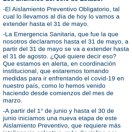
-El Aislamiento Preventivo Obligatorio, tal
cual lo llevamos al día de hoy lo vamos a
extender hasta el 31 de mayo.
-La Emergencia Sanitaria, que fue la que
nosotros declaramos hasta el 31 de mayo, a
partir del 31 de mayo se va a extender hasta
el 31 de agosto. ¿Qué quiere decir eso?
Que estamos en alerta, en coordinación
institucional, que estaremos tomando
medidas para ir enfrentando el covid-19 en
nuestro país, como lo hemos venido
haciendo desde comienzos del mes de
marzo.
-A partir del 1° de junio y hasta el 30 de
junio iniciamos una nueva etapa de este
Aislamiento Preventivo, que requiere más