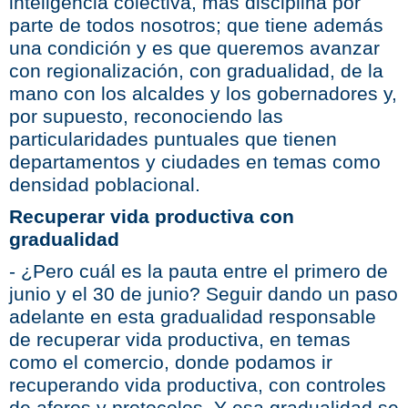
inteligencia colectiva, más disciplina por
parte de todos nosotros; que tiene además
una condición y es que queremos avanzar
con regionalización, con gradualidad, de la
mano con los alcaldes y los gobernadores y,
por supuesto, reconociendo las
particularidades puntuales que tienen
departamentos y ciudades en temas como
densidad poblacional.
Recuperar vida productiva con
gradualidad
- ¿Pero cuál es la pauta entre el primero de
junio y el 30 de junio? Seguir dando un paso
adelante en esta gradualidad responsable
de recuperar vida productiva, en temas
como el comercio, donde podamos ir
recuperando vida productiva, con controles
de aforos y protocolos. Y esa gradualidad se