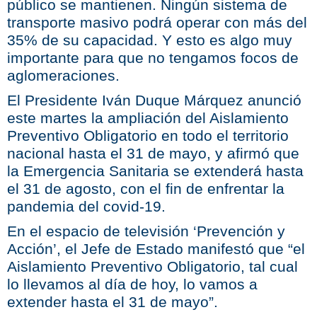
público se mantienen. Ningún sistema de
transporte masivo podrá operar con más del
35% de su capacidad. Y esto es algo muy
importante para que no tengamos focos de
aglomeraciones.
El Presidente Iván Duque Márquez anunció
este martes la ampliación del Aislamiento
Preventivo Obligatorio en todo el territorio
nacional hasta el 31 de mayo, y afirmó que
la Emergencia Sanitaria se extenderá hasta
el 31 de agosto, con el fin de enfrentar la
pandemia del covid-19.
En el espacio de televisión ‘Prevención y
Acción’, el Jefe de Estado manifestó que “el
Aislamiento Preventivo Obligatorio, tal cual
lo llevamos al día de hoy, lo vamos a
extender hasta el 31 de mayo”.