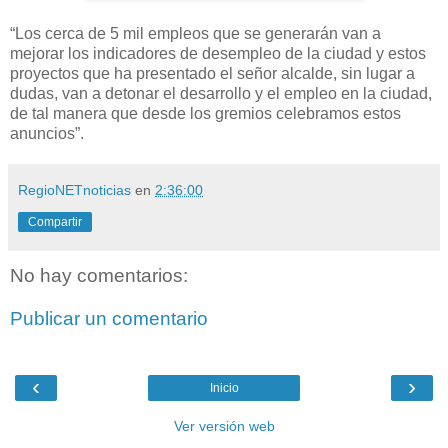
“Los cerca de 5 mil empleos que se generarán van a
mejorar los indicadores de desempleo de la ciudad y estos
proyectos que ha presentado el señor alcalde, sin lugar a
dudas, van a detonar el desarrollo y el empleo en la ciudad,
de tal manera que desde los gremios celebramos estos
anuncios”.
RegioNETnoticias
en
2:36:00
Compartir
No hay comentarios:
Publicar un comentario
‹
›
Inicio
Ver versión web