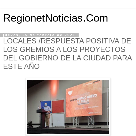
RegionetNoticias.Com
jueves, 25 de febrero de 2021
LOCALES /RESPUESTA POSITIVA DE
LOS GREMIOS A LOS PROYECTOS
DEL GOBIERNO DE LA CIUDAD PARA
ESTE AÑO