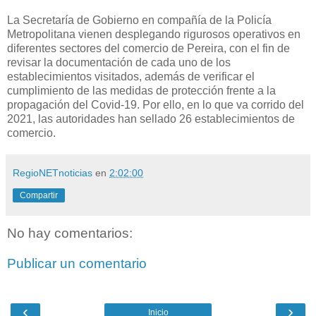
La Secretaría de Gobierno en compañía de la Policía
Metropolitana vienen desplegando rigurosos operativos en
diferentes sectores del comercio de Pereira, con el fin de
revisar la documentación de cada uno de los
establecimientos visitados, además de verificar el
cumplimiento de las medidas de protección frente a la
propagación del Covid-19. Por ello, en lo que va corrido del
2021, las autoridades han sellado 26 establecimientos de
comercio.
RegioNETnoticias
en
2:02:00
Compartir
No hay comentarios:
Publicar un comentario
‹
›
Inicio