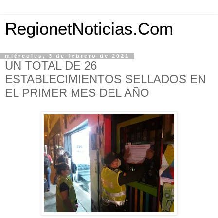
RegionetNoticias.Com
miércoles, 3 de febrero de 2021
UN TOTAL DE 26
ESTABLECIMIENTOS SELLADOS EN
EL PRIMER MES DEL AÑO