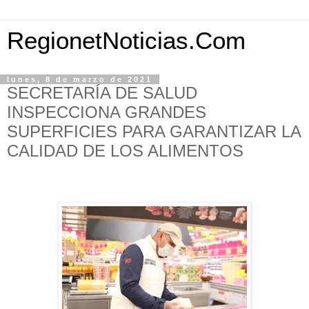
RegionetNoticias.Com
lunes, 8 de marzo de 2021
SECRETARÍA DE SALUD
INSPECCIONA GRANDES
SUPERFICIES PARA GARANTIZAR LA
CALIDAD DE LOS ALIMENTOS