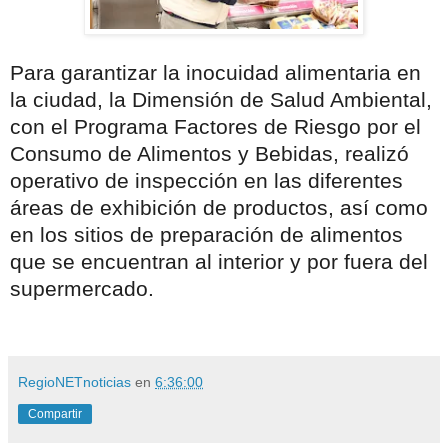
Para garantizar la inocuidad alimentaria en
la ciudad, la Dimensión de Salud Ambiental,
con el Programa Factores de Riesgo por el
Consumo de Alimentos y Bebidas, realizó
operativo de inspección en las diferentes
áreas de exhibición de productos, así como
en los sitios de preparación de alimentos
que se encuentran al interior y por fuera del
supermercado.
RegioNETnoticias
en
6:36:00
Compartir