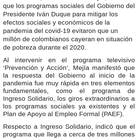
que los programas sociales del Gobierno del
Presidente Iván Duque para mitigar los
efectos sociales y económicos de la
pandemia del covid-19 evitaron que un
millón de colombianos cayeran en situación
de pobreza durante el 2020.
Al intervenir en el programa televisivo
‘Prevención y Acción’, Mejía manifestó que
la respuesta del Gobierno al inicio de la
pandemia fue muy rápida en tres elementos
fundamentales, como el programa de
Ingreso Solidario, los giros extraordinarios a
los programas sociales ya existentes y el
Plan de Apoyo al Empleo Formal (PAEF).
Respecto a Ingreso Solidario, indicó que el
programa que llega a cerca de tres millones