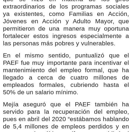
extraordinarios de los programas sociales
ya existentes, como Familias en Acción,
Jóvenes en Acción y Adulto Mayor, que
permitieron de una manera muy oportuna
fortalecer estos ingresos especialmente a
las personas más pobres y vulnerables.
En el mismo sentido, puntualizó que el
PAEF fue muy importante para incentivar el
mantenimiento del empleo formal, que ha
llegado a cerca de cuatro millones de
empleados formales, cubriendo hasta el
50% de un salario mínimo.
Mejía aseguró que el PAEF también ha
servido para la recuperación del empleo,
pues en abril del 2020 “estábamos hablando
de 5,4 millones de empleos perdidos y en