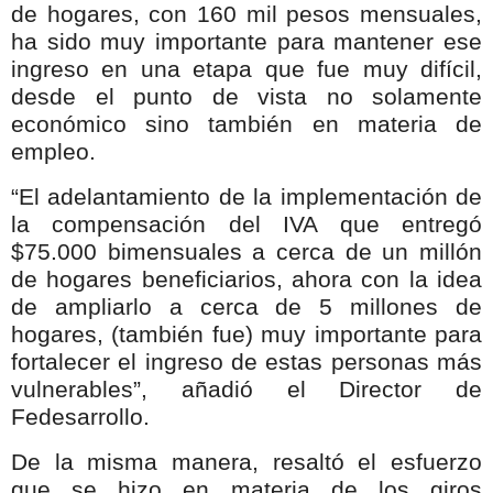
de hogares, con 160 mil pesos mensuales,
ha sido muy importante para mantener ese
ingreso en una etapa que fue muy difícil,
desde el punto de vista no solamente
económico sino también en materia de
empleo.
“El adelantamiento de la implementación de
la compensación del IVA que entregó
$75.000 bimensuales a cerca de un millón
de hogares beneficiarios, ahora con la idea
de ampliarlo a cerca de 5 millones de
hogares, (también fue) muy importante para
fortalecer el ingreso de estas personas más
vulnerables”, añadió el Director de
Fedesarrollo.
De la misma manera, resaltó el esfuerzo
que se hizo en materia de los giros