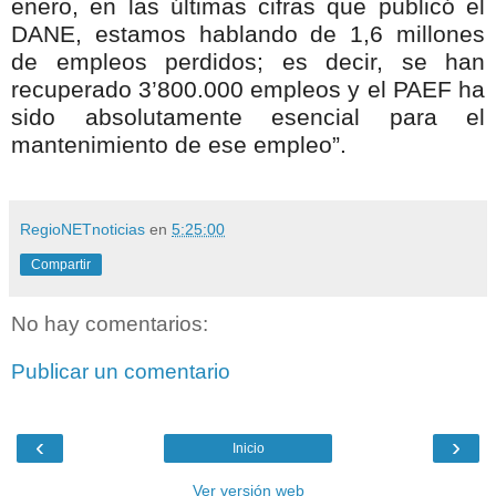
enero, en las últimas cifras que publicó el
DANE, estamos hablando de 1,6 millones
de empleos perdidos; es decir, se han
recuperado 3’800.000 empleos y el PAEF ha
sido absolutamente esencial para el
mantenimiento de ese empleo”.
RegioNETnoticias
en
5:25:00
Compartir
No hay comentarios:
Publicar un comentario
‹
›
Inicio
Ver versión web