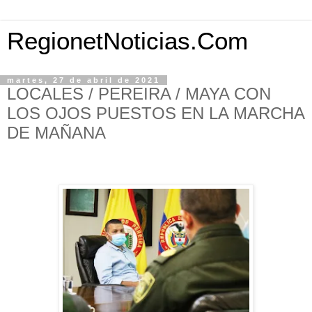
RegionetNoticias.Com
martes, 27 de abril de 2021
LOCALES / PEREIRA / MAYA CON
LOS OJOS PUESTOS EN LA MARCHA
DE MAÑANA