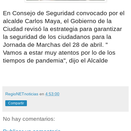
En Consejo de Seguridad convocado por el
alcalde Carlos Maya, el Gobierno de la
Ciudad revisó la estrategia para garantizar
la seguridad de los ciudadanos para la
Jornada de Marchas del 28 de abril. "
Vamos a estar muy atentos por lo de los
tiempos de pandemia", dijo el Alcalde
RegioNETnoticias
en
4:53:00
Compartir
No hay comentarios: