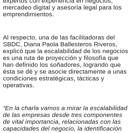
expertos con experiencia en negocios,
mercadeo digital y asesoría legal para los
emprendimientos.
Al respecto, una de las facilitadoras del
SBDC, Diana Paola Ballesteros Riveros,
explicó que la escalabilidad de los negocios
es una ruta de proyección y filosofía que
han definido los soñadores, logrando que
ésta se dé y se asocie directamente a unas
condiciones estratégicas, tácticas y
operativas.
“En la charla vamos a mirar la escalabilidad
de las empresas desde tres componentes
de vital importancia, relacionadas con las
capacidades del negocio, la identificación