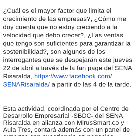
¿Cuál es el mayor factor que limita el
crecimiento de las empresas?, ¿Cómo me
doy cuenta que no estoy creciendo a la
velocidad que debo crecer?, ¿Las ventas
que tengo son suficientes para garantizar la
sostenibilidad?, son algunos de los
interrogantes que se despejarán este jueves
22 de abril a través de la fan page del SENA
Risaralda,
https://www.facebook.com/
SENARisaralda/
a partir de las 4 de la tarde.
Esta actividad, coordinada por el Centro de
Desarrollo Empresarial -SBDC- del SENA
Risaralda en alianza con MirusSmart.co y
Aula Tres, contará además con un panel de