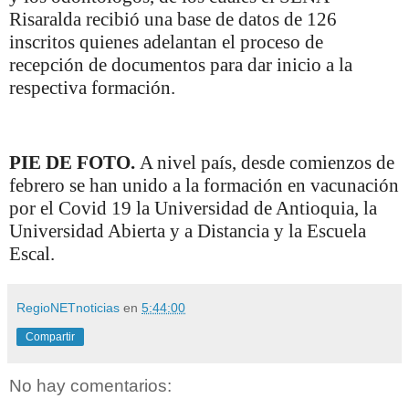
Risaralda recibió una base de datos de 126
inscritos quienes adelantan el proceso de
recepción de documentos para dar inicio a la
respectiva formación.
PIE DE FOTO.
A nivel país, desde comienzos de
febrero se han unido a la formación en vacunación
por el Covid 19 la Universidad de Antioquia, la
Universidad Abierta y a Distancia y la Escuela
Escal.
RegioNETnoticias
en
5:44:00
Compartir
No hay comentarios: