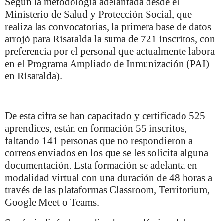
Según la metodología adelantada desde el
Ministerio de Salud y Protección Social, que
realiza las convocatorias, la primera base de datos
arrojó para Risaralda la suma de 721 inscritos, con
preferencia por el personal que actualmente labora
en el Programa Ampliado de Inmunización (PAI)
en Risaralda).
De esta cifra se han capacitado y certificado 525
aprendices, están en formación 55 inscritos,
faltando 141 personas que no respondieron a
correos enviados en los que se les solicita alguna
documentación. Esta formación se adelanta en
modalidad virtual con una duración de 48 horas a
través de las plataformas Classroom, Territorium,
Google Meet o Teams.