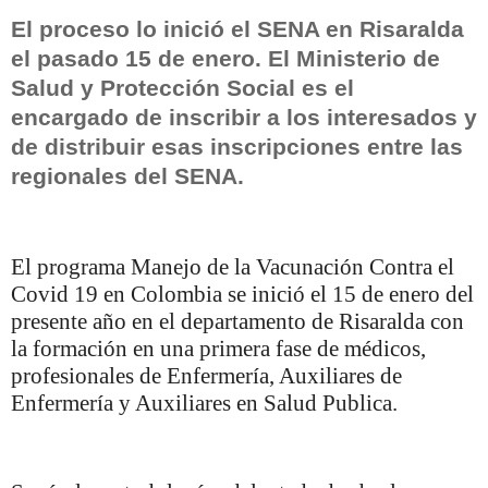
El proceso lo inició el SENA en Risaralda
el pasado 15 de enero. El Ministerio de
Salud y Protección Social es el
encargado de inscribir a los interesados y
de distribuir esas inscripciones entre las
regionales del SENA.
El programa Manejo de la Vacunación Contra el
Covid 19 en Colombia se inició el 15 de enero del
presente año en el departamento de Risaralda con
la formación en una primera fase de médicos,
profesionales de Enfermería, Auxiliares de
Enfermería y Auxiliares en Salud Publica.