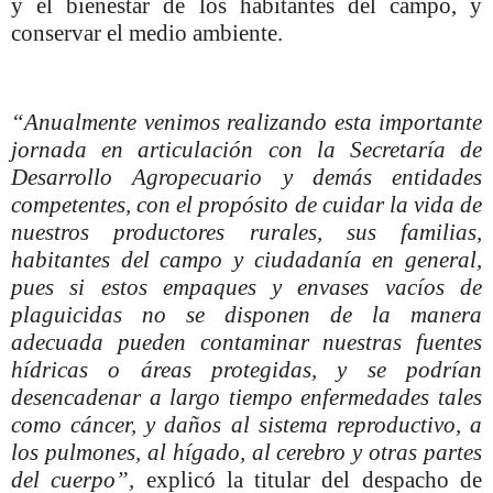
y el bienestar de los habitantes del campo, y
conservar el medio ambiente.
“Anualmente venimos realizando esta importante
jornada en articulación con la Secretaría de
Desarrollo Agropecuario y demás entidades
competentes, con el propósito de cuidar la vida de
nuestros productores rurales, sus familias,
habitantes del campo y ciudadanía en general,
pues si estos empaques y envases vacíos de
plaguicidas no se disponen de la manera
adecuada pueden contaminar nuestras fuentes
hídricas o áreas protegidas, y se podrían
desencadenar a largo tiempo enfermedades tales
como cáncer, y daños al sistema reproductivo, a
los pulmones, al hígado, al cerebro y otras partes
del cuerpo”,
explicó la titular del despacho de