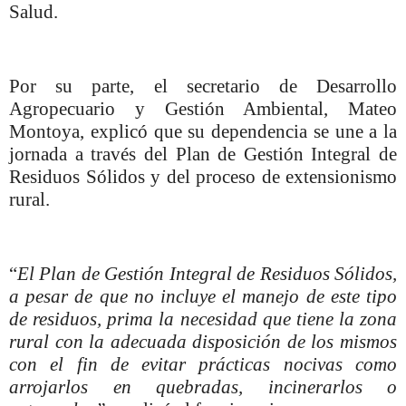
Salud.
Por su parte, el secretario de Desarrollo
Agropecuario y Gestión Ambiental, Mateo
Montoya, explicó que su dependencia se une a la
jornada a través del Plan de Gestión Integral de
Residuos Sólidos y del proceso de extensionismo
rural.
“
El Plan de Gestión Integral de Residuos Sólidos,
a pesar de que no incluye el manejo de este tipo
de residuos, prima la necesidad que tiene la zona
rural con la adecuada disposición de los mismos
con el fin de evitar prácticas nocivas como
arrojarlos en quebradas, incinerarlos o