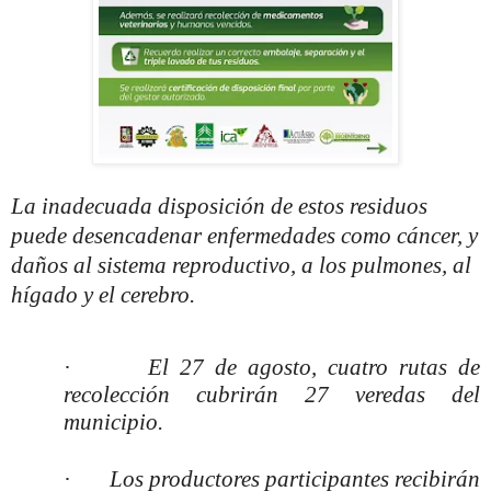
La inadecuada disposición de estos residuos
puede desencadenar enfermedades como cáncer, y
daños al sistema reproductivo, a los pulmones, al
hígado y el cerebro.
·
El 27 de agosto, cuatro rutas de
recolección cubrirán 27 veredas del
municipio.
·
Los productores participantes recibirán