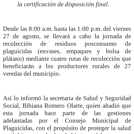
la certificación de disposición final.
Desde las 8:00 a.m. hasta las 1:00 p.m. del viernes
27 de agosto, se llevará a cabo la jornada de
recolección de residuos posconsumo de
plaguicidas (envases, empaques y bolsa de
plátano) mediante cuatro rutas de recolección que
beneficiarán a los productores rurales de 27
veredas del municipio.
Así lo informó la secretaria de Salud y Seguridad
Social, Bibiana Romero Olarte, quien añadió que
esta jornada hace parte de las gestiones
adelantadas por el Consejo Municipal de
Plaguicidas, con el propósito de proteger la salud