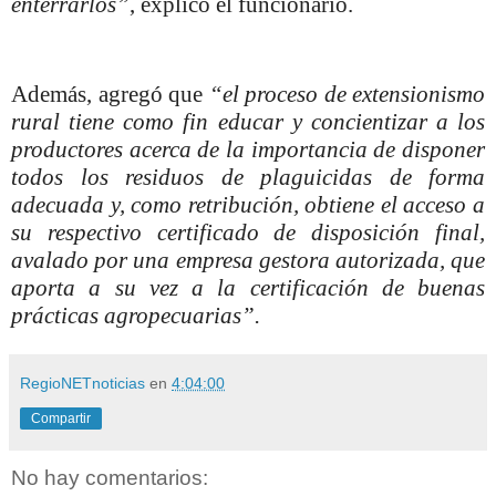
enterrarlos”
, explicó el funcionario.
Además, agregó que
“el proceso de extensionismo
rural tiene como fin educar y concientizar a los
productores acerca de la importancia de disponer
todos los residuos de plaguicidas de forma
adecuada y, como retribución, obtiene el acceso a
su respectivo certificado de disposición final,
avalado por una empresa gestora autorizada, que
aporta a su vez a la certificación de buenas
prácticas agropecuarias”.
RegioNETnoticias
en
4:04:00
Compartir
No hay comentarios: