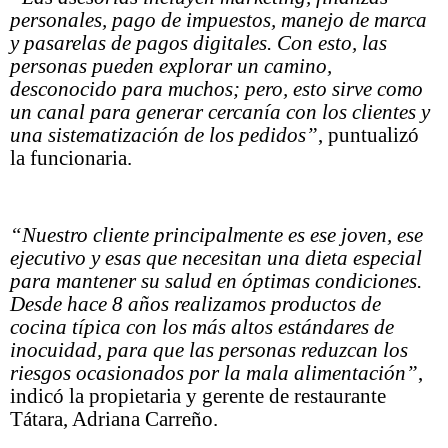
personales, pago de impuestos, manejo de marca
y pasarelas de pagos digitales. Con esto, las
personas pueden explorar un camino,
desconocido para muchos; pero, esto sirve como
un canal para generar cercanía con los clientes y
una sistematización de los pedidos”
, puntualizó
la funcionaria.
“Nuestro cliente principalmente es ese joven, ese
ejecutivo y esas que necesitan una dieta especial
para mantener su salud en óptimas condiciones.
Desde hace 8 años realizamos productos de
cocina típica con los más altos estándares de
inocuidad, para que las personas reduzcan los
riesgos ocasionados por la mala alimentación”
,
indicó la propietaria y gerente de restaurante
Tátara, Adriana Carreño.