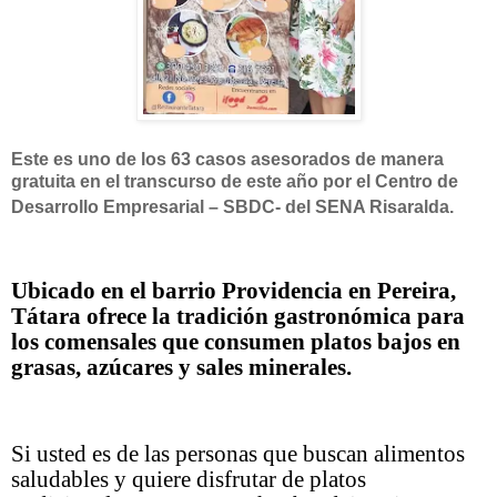
Este es uno de los 63 casos asesorados de manera
gratuita en el transcurso de este año por el Centro de
Desarrollo Empresarial – SBDC- del SENA Risaralda.
Ubicado en el barrio Providencia en Pereira,
Tátara ofrece la tradición gastronómica para
los comensales que consumen platos bajos en
grasas, azúcares y sales minerales.
Si usted es de las personas que buscan alimentos
saludables y quiere disfrutar de platos