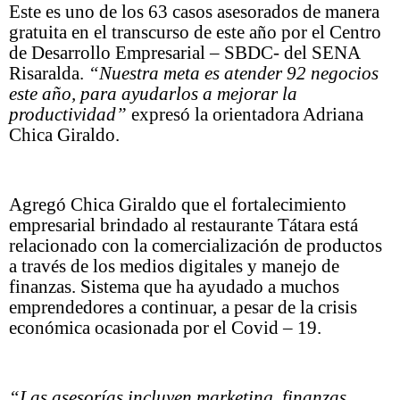
Este es uno de los 63 casos asesorados de manera
gratuita en el transcurso de este año por el Centro
de Desarrollo Empresarial – SBDC- del SENA
Risaralda.
“Nuestra meta es atender 92 negocios
este año, para ayudarlos a mejorar la
productividad”
expresó la orientadora Adriana
Chica Giraldo.
Agregó Chica Giraldo que el fortalecimiento
empresarial brindado al restaurante Tátara está
relacionado con la comercialización de productos
a través de los medios digitales y manejo de
finanzas. Sistema que ha ayudado a muchos
emprendedores a continuar, a pesar de la crisis
económica ocasionada por el Covid – 19.
“Las asesorías incluyen marketing, finanzas