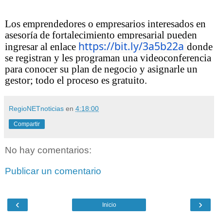
Los emprendedores o empresarios interesados en
asesoría de fortalecimiento empresarial pueden
https://bit.ly/3a5b22a
ingresar al enlace
donde
se registran y les programan una videoconferencia
para conocer su plan de negocio y asignarle un
gestor; todo el proceso es gratuito.
RegioNETnoticias
en
4:18:00
Compartir
No hay comentarios:
Publicar un comentario
‹
›
Inicio