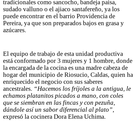
tradicionales como sancocho, bandeja paisa,
sudado valluno o el ajiaco santafereño, ya los
puede encontrar en el barrio Providencia de
Pereira, ya que son preparados bajos en grasa y
azúcares.
El equipo de trabajo de esta unidad productiva
está conformado por 3 mujeres y 1 hombre, donde
la encargada de la cocina es una madre cabeza de
hogar del municipio de Riosucio, Caldas, quien ha
enriquecido el negocio con sus saberes
ancestrales.
“Hacemos los fríjoles a la antigua, le
echamos platanitos picados a mano, con coles
que se siembran en las fincas y con pezuña,
dándole así un sabor diferencial al plato”
,
expresó la cocinera Dora Elena Uchima.