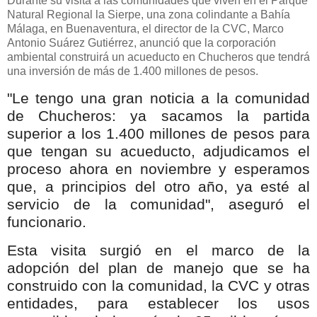
Durante su visita a las comunidades que viven en el Parque
Natural Regional la Sierpe, una zona colindante a Bahía
Málaga, en Buenaventura, el director de la CVC, Marco
Antonio Suárez Gutiérrez, anunció que la corporación
ambiental construirá un acueducto en Chucheros que tendrá
una inversión de más de 1.400 millones de pesos.
"Le tengo una gran noticia a la comunidad
de Chucheros: ya sacamos la partida
superior a los 1.400 millones de pesos para
que tengan su acueducto, adjudicamos el
proceso ahora en noviembre y esperamos
que, a principios del otro año, ya esté al
servicio de la comunidad", aseguró el
funcionario.
Esta visita surgió en el marco de la
adopción del plan de manejo que se ha
construido con la comunidad, la CVC y otras
entidades, para establecer los usos