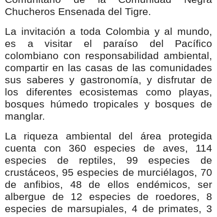
Chucheros Ensenada del Tigre.
La invitación a toda Colombia y al mundo,
es a visitar el paraíso del Pacífico
colombiano con responsabilidad ambiental,
compartir en las casas de las comunidades
sus saberes y gastronomía, y disfrutar de
los diferentes ecosistemas como playas,
bosques húmedo tropicales y bosques de
manglar.
La riqueza ambiental del área protegida
cuenta con 360 especies de aves, 114
especies de reptiles, 99 especies de
crustáceos, 95 especies de murciélagos, 70
de anfibios, 48 de ellos endémicos, ser
albergue de 12 especies de roedores, 8
especies de marsupiales, 4 de primates, 3