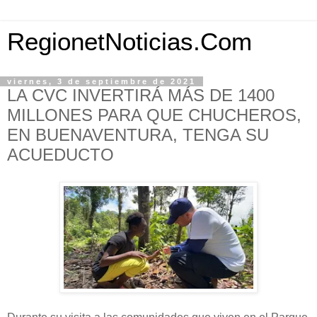
RegionetNoticias.Com
viernes, 3 de septiembre de 2021
LA CVC INVERTIRÁ MÁS DE 1400
MILLONES PARA QUE CHUCHEROS,
EN BUENAVENTURA, TENGA SU
ACUEDUCTO