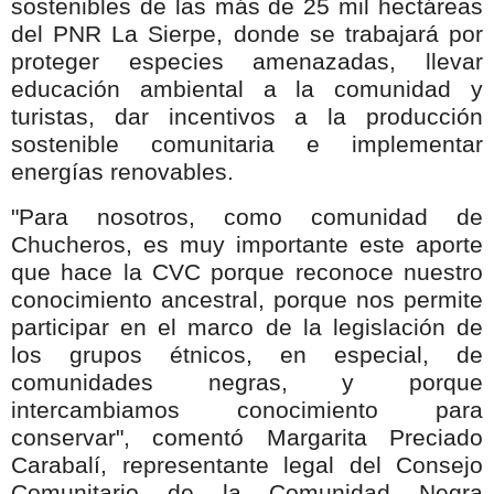
sostenibles de las más de 25 mil hectáreas
del PNR La Sierpe, donde se trabajará por
proteger especies amenazadas, llevar
educación ambiental a la comunidad y
turistas, dar incentivos a la producción
sostenible comunitaria e implementar
energías renovables.
"Para nosotros, como comunidad de
Chucheros, es muy importante este aporte
que hace la CVC porque reconoce nuestro
conocimiento ancestral, porque nos permite
participar en el marco de la legislación de
los grupos étnicos, en especial, de
comunidades negras, y porque
intercambiamos conocimiento para
conservar", comentó Margarita Preciado
Carabalí, representante legal del Consejo
Comunitario de la Comunidad Negra