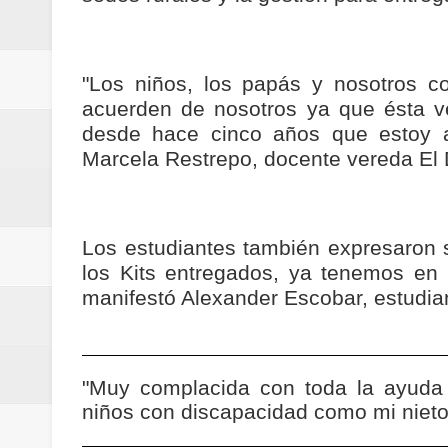
"Los niños, los papás y nosotros 
acuerden de nosotros ya que ésta ve
desde hace cinco años que estoy a
Marcela Restrepo, docente vereda El
Los estudiantes también expresaron 
los Kits entregados, ya tenemos en 
manifestó Alexander Escobar, estudia
"Muy complacida con toda la ayuda
niños con discapacidad como mi nieto"