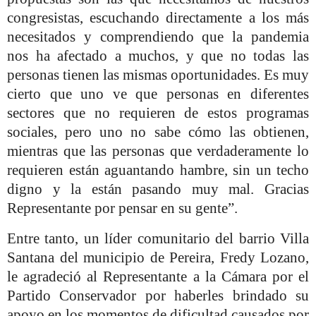
congresistas, escuchando directamente a los más
necesitados y comprendiendo que la pandemia
nos ha afectado a muchos, y que no todas las
personas tienen las mismas oportunidades. Es muy
cierto que uno ve que personas en diferentes
sectores que no requieren de estos programas
sociales, pero uno no sabe cómo las obtienen,
mientras que las personas que verdaderamente lo
requieren están aguantando hambre, sin un techo
digno y la están pasando muy mal. Gracias
Representante por pensar en su gente”.
Entre tanto, un líder comunitario del barrio Villa
Santana del municipio de Pereira, Fredy Lozano,
le agradeció al Representante a la Cámara por el
Partido Conservador por haberles brindado su
apoyo en los momentos de dificultad causados por