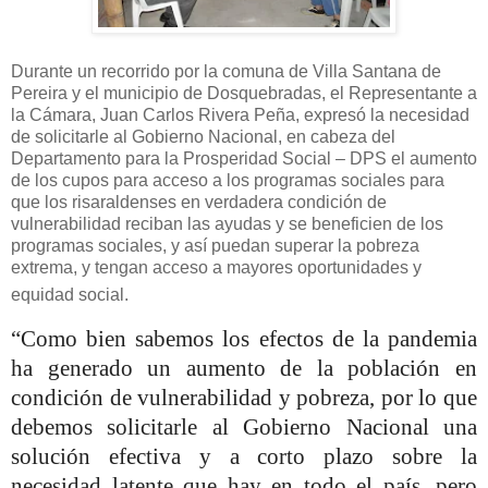
Durante un recorrido por la comuna de Villa Santana de
Pereira y el municipio de Dosquebradas, el Representante a
la Cámara, Juan Carlos Rivera Peña, expresó la necesidad
de solicitarle al Gobierno Nacional, en cabeza del
Departamento para la Prosperidad Social – DPS el aumento
de los cupos para acceso a los programas sociales para
que los risaraldenses en verdadera condición de
vulnerabilidad reciban las ayudas y se beneficien de los
programas sociales, y así puedan superar la pobreza
extrema, y tengan acceso a mayores oportunidades y
equidad social.
“Como bien sabemos los efectos de la pandemia
ha generado un aumento de la población en
condición de vulnerabilidad y pobreza, por lo que
debemos solicitarle al Gobierno Nacional una
solución efectiva y a corto plazo sobre la
necesidad latente que hay en todo el país, pero