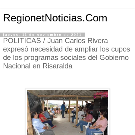
RegionetNoticias.Com
jueves, 11 de noviembre de 2021
POLITICAS / Juan Carlos Rivera
expresó necesidad de ampliar los cupos
de los programas sociales del Gobierno
Nacional en Risaralda