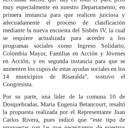
muy especialmente en nuestro Departamento; en
primera instancia para que realicen juiciosa y
adecuadamente el proceso de clasificación
mediante la nueva encuesta del Sisbén IV, la cual
se requiere actualizada para acceder a los
programas sociales como Ingreso Solidario,
Colombia Mayor, Familias en Acción y Jóvenes
en Acción, y en segunda instancia para que se
aumenten los cupos de estas ayudas sociales en los
14 municipios de Risaralda”, sostuvo el
Congresista.
Por su parte, una líder de la comuna 10 de
Dosquebradas, María Eugenia Betancourt, resaltó
la propuesta realizada por el Representante Juan
Carlos Rivera, pues indicó que “este tipo de
propuestas son las que necesitamos de nuestros