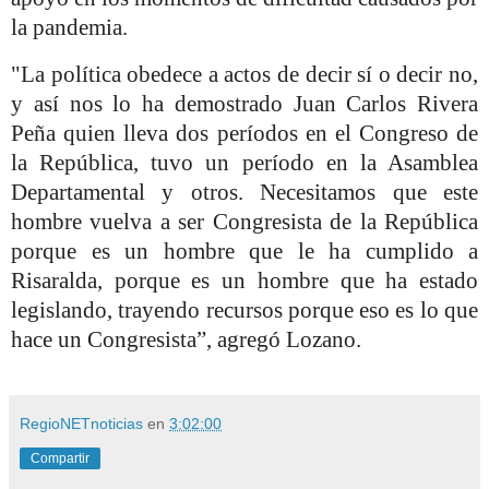
la pandemia.
"La política obedece a actos de decir sí o decir no,
y así nos lo ha demostrado Juan Carlos Rivera
Peña quien lleva dos períodos en el Congreso de
la República, tuvo un período en la Asamblea
Departamental y otros. Necesitamos que este
hombre vuelva a ser Congresista de la República
porque es un hombre que le ha cumplido a
Risaralda, porque es un hombre que ha estado
legislando, trayendo recursos porque eso es lo que
hace un Congresista”, agregó Lozano.
RegioNETnoticias
en
3:02:00
Compartir