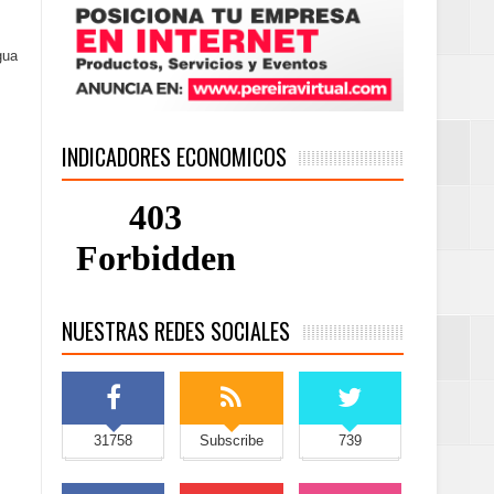
gua
INDICADORES ECONOMICOS
NUESTRAS REDES SOCIALES
31758
Subscribe
739