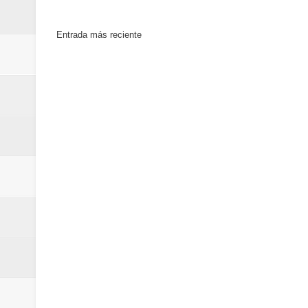
Entrada más reciente