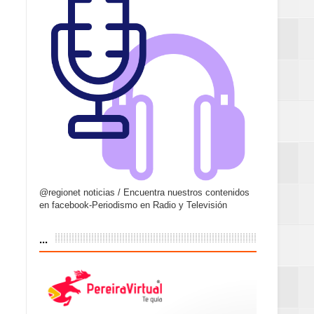
@regionet noticias / Encuentra nuestros contenidos
en facebook-Periodismo en Radio y Televisión
...