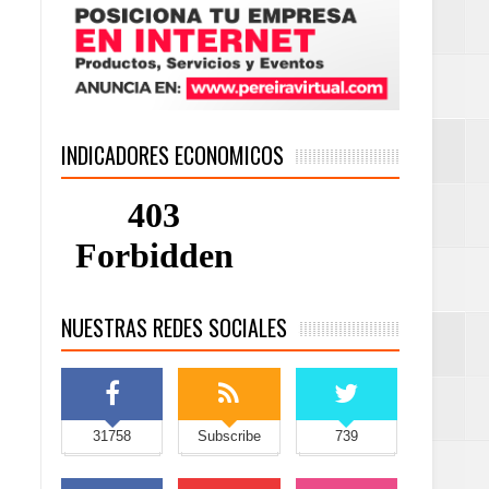
INDICADORES ECONOMICOS
NUESTRAS REDES SOCIALES
31758
Subscribe
739