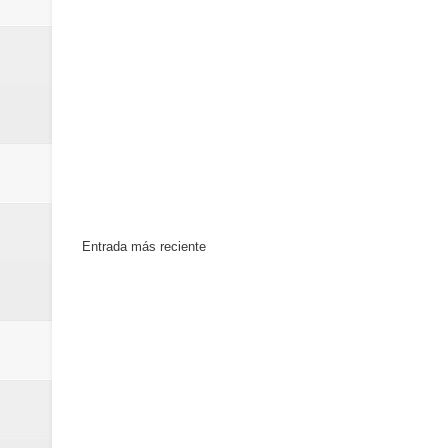
Entrada más reciente