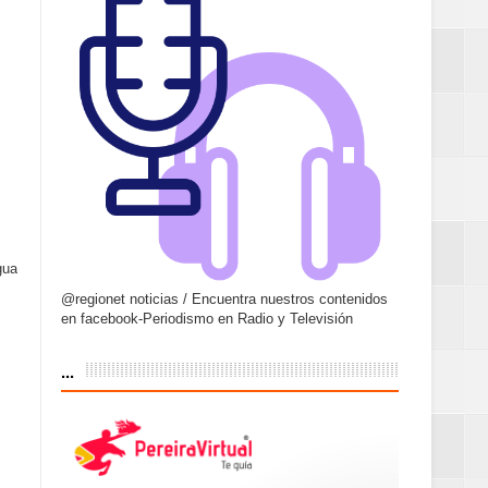
gua
@regionet noticias / Encuentra nuestros contenidos
en facebook-Periodismo en Radio y Televisión
...