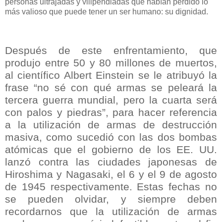
personas ultrajadas y vilipendiadas que habían perdido lo
más valioso que puede tener un ser humano: su dignidad.
Después de este enfrentamiento, que
produjo entre 50 y 80 millones de muertos,
al científico Albert Einstein se le atribuyó la
frase “no sé con qué armas se peleará la
tercera guerra mundial, pero la cuarta será
con palos y piedras”, para hacer referencia
a la utilización de armas de destrucción
masiva, como sucedió con las dos bombas
atómicas que el gobierno de los EE. UU.
lanzó contra las ciudades japonesas de
Hiroshima y Nagasaki, el 6 y el 9 de agosto
de 1945 respectivamente. Estas fechas no
se pueden olvidar, y siempre deben
recordarnos que la utilización de armas