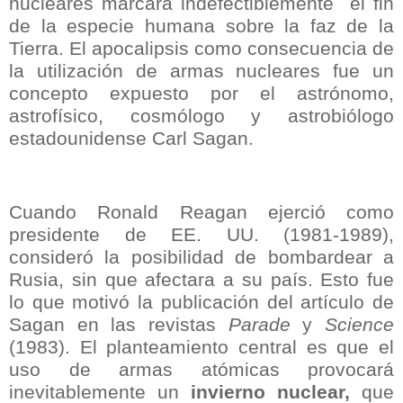
nucleares marcará indefectiblemente
el fin
de la especie humana sobre la faz de la
Tierra. El apocalipsis como consecuencia de
la utilización de armas nucleares fue un
concepto expuesto por el astrónomo,
astrofísico, cosmólogo y astrobiólogo
estadounidense Carl Sagan.
Cuando Ronald Reagan ejerció como
presidente de EE. UU. (1981-1989),
consideró la posibilidad de bombardear a
Rusia, sin que afectara a su país. Esto fue
lo que motivó la publicación del artículo de
Sagan en las revistas
Parade
y
Science
(1983). El planteamiento central es que el
uso de armas atómicas provocará
inevitablemente un
invierno nuclear,
que