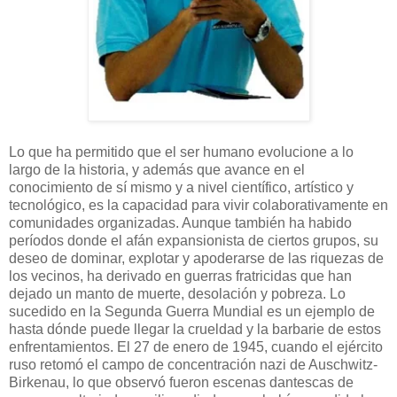
Lo que ha permitido que el ser humano evolucione a lo
largo de la historia, y además que avance en el
conocimiento de sí mismo y a nivel científico, artístico y
tecnológico, es la capacidad para vivir colaborativamente en
comunidades organizadas. Aunque también ha habido
períodos donde el afán expansionista de ciertos grupos, su
deseo de dominar, explotar y apoderarse de las riquezas de
los vecinos, ha derivado en guerras fratricidas que han
dejado un manto de muerte, desolación y pobreza. Lo
sucedido en la Segunda Guerra Mundial es un ejemplo de
hasta dónde puede llegar la crueldad y la barbarie de estos
enfrentamientos. El 27 de enero de 1945, cuando el ejército
ruso retomó el campo de concentración nazi de Auschwitz-
Birkenau, lo que observó fueron escenas dantescas de