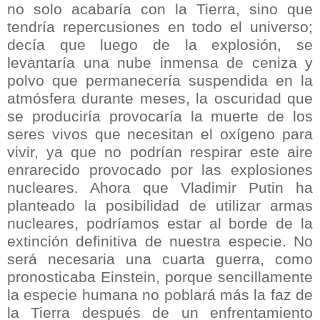
no solo acabaría con la Tierra, sino que
tendría repercusiones en todo el universo;
decía que luego de la explosión, se
levantaría una nube inmensa de ceniza y
polvo que permanecería suspendida en la
atmósfera durante meses, la oscuridad que
se produciría provocaría la muerte de los
seres vivos que necesitan el oxígeno para
vivir, ya que no podrían respirar este aire
enrarecido provocado por las explosiones
nucleares. Ahora que Vladimir Putin ha
planteado la posibilidad de utilizar armas
nucleares, podríamos estar al borde de la
extinción definitiva de nuestra especie. No
será necesaria una cuarta guerra, como
pronosticaba Einstein, porque sencillamente
la especie humana no poblará más la faz de
la Tierra después de un enfrentamiento