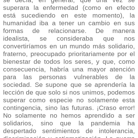
superara la enfermedad (como en efecto
está sucediendo en este momento), la
humanidad iba a tener un cambio en sus
formas de relacionarse. De manera
idealista, se consideraba que nos
convertiríamos en un mundo más solidario,
fraterno, preocupado prioritariamente por el
bienestar de todos los seres, y que, como
consecuencia, habría una mayor atención
para las personas vulnerables de la
sociedad. Se supone que se aprendería la
lección de que solo si nos unimos, podemos
superar como especie no solamente esta
contingencia, sino las futuras. ¡Craso error!
No solamente no hemos aprendido a ser
solidarios, sino que la pandemia ha
despertado sentimientos de intolerancia,