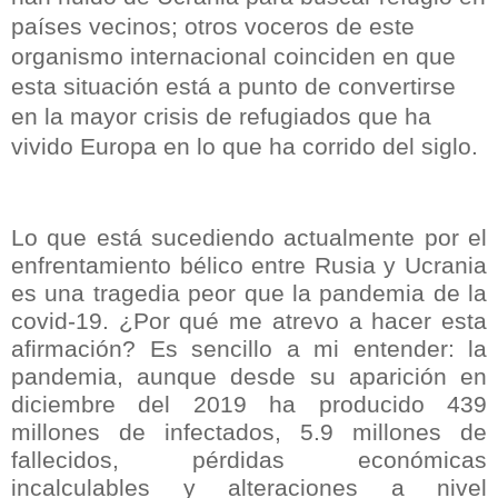
países vecinos; otros voceros de este
organismo internacional coinciden en que
esta situación está a punto de convertirse
en la mayor crisis de refugiados que ha
vivido Europa en lo que ha corrido del siglo.
Lo que está sucediendo actualmente por el
enfrentamiento bélico entre Rusia y Ucrania
es una tragedia peor que la pandemia de la
covid-19. ¿Por qué me atrevo a hacer esta
afirmación? Es sencillo a mi entender: la
pandemia, aunque desde su aparición en
diciembre del 2019 ha producido 439
millones de infectados, 5.9 millones de
fallecidos, pérdidas económicas
incalculables y alteraciones a nivel