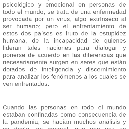
psicológico y emocional en personas de
todo el mundo, se trata de una enfermedad
provocada por un virus, algo extrínseco al
ser humano; pero el enfrentamiento de
estos dos países es fruto de la estupidez
humana, de la incapacidad de quienes
lideran tales naciones para dialogar y
ponerse de acuerdo en las diferencias que
necesariamente surgen en seres que están
dotados de inteligencia y discernimiento
para analizar los fenómenos a los cuales se
ven enfrentados.
Cuando las personas en todo el mundo
estaban confinadas como consecuencia de
la pandemia, se hacían muchos análisis y
se decía, en general, que una vez se