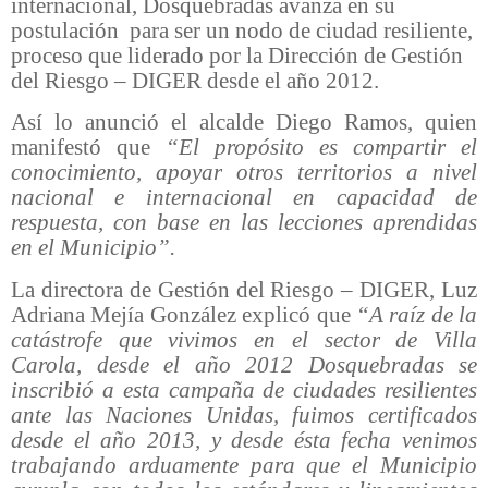
internacional, Dosquebradas avanza en su
postulación
para ser un nodo de ciudad resiliente,
proceso que liderado por la Dirección de Gestión
del Riesgo – DIGER desde el año 2012.
Así lo anunció el alcalde Diego Ramos, quien
manifestó que
“El propósito es compartir el
conocimiento, apoyar otros territorios a nivel
nacional e internacional en capacidad de
respuesta, con base en las lecciones aprendidas
en el Municipio”.
La directora de Gestión del Riesgo – DIGER, Luz
Adriana Mejía González explicó que
“A raíz de la
catástrofe que vivimos en el sector de Villa
Carola, desde el año 2012 Dosquebradas se
inscribió a esta campaña de ciudades resilientes
ante las Naciones Unidas, fuimos certificados
desde el año 2013, y desde ésta fecha venimos
trabajando arduamente para que el Municipio