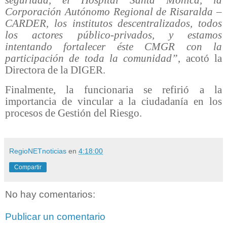
Corporación Autónomo Regional de Risaralda –
CARDER, los institutos descentralizados, todos
los actores público-privados, y estamos
intentando fortalecer éste CMGR con la
participación de toda la comunidad”
, acotó la
Directora de la DIGER.
Finalmente, la funcionaria se refirió a la
importancia de vincular a la ciudadanía en los
procesos de Gestión del Riesgo.
RegioNETnoticias
en
4:18:00
Compartir
No hay comentarios:
Publicar un comentario