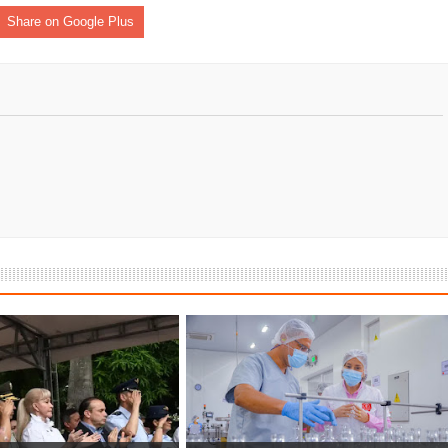
Share on Google Plus