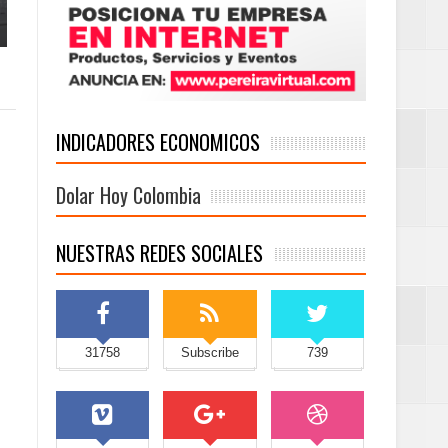
INDICADORES ECONOMICOS
Dolar Hoy Colombia
NUESTRAS REDES SOCIALES
31758
Subscribe
739