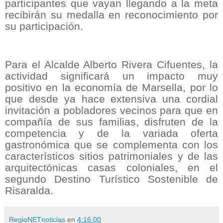
participantes que vayan llegando a la meta
recibirán su medalla en reconocimiento por
su participación.
Para el Alcalde Alberto Rivera Cifuentes, la
actividad significará un impacto muy
positivo en la economía de Marsella, por lo
que desde ya hace extensiva una cordial
invitación a pobladores vecinos para que en
compañía de sus familias, disfruten de la
competencia y de la variada oferta
gastronómica que se complementa con los
característicos sitios patrimoniales y de las
arquitectónicas casas coloniales, en el
segundo Destino Turístico Sostenible de
Risaralda.
RegioNETnoticias
en
4:16:00