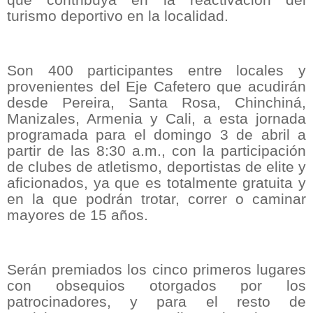
que contribuya en la reactivación del
turismo deportivo en la localidad.
Son 400 participantes entre locales y
provenientes del Eje Cafetero que acudirán
desde Pereira, Santa Rosa, Chinchiná,
Manizales, Armenia y Cali, a esta jornada
programada para el domingo 3 de abril a
partir de las 8:30 a.m., con la participación
de clubes de atletismo, deportistas de elite y
aficionados, ya que es totalmente gratuita y
en la que podrán trotar, correr o caminar
mayores de 15 años.
Serán premiados los cinco primeros lugares
con obsequios otorgados por los
patrocinadores, y para el resto de