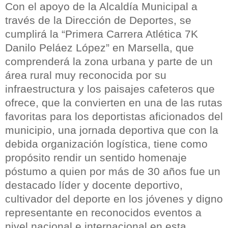
Con el apoyo de la Alcaldía Municipal a
través de la Dirección de Deportes, se
cumplirá la “Primera Carrera Atlética 7K
Danilo Peláez López” en Marsella, que
comprenderá la zona urbana y parte de un
área rural muy reconocida por su
infraestructura y los paisajes cafeteros que
ofrece, que la convierten en una de las rutas
favoritas para los deportistas aficionados del
municipio, una jornada deportiva que con la
debida organización logística, tiene como
propósito rendir un sentido homenaje
póstumo a quien por más de 30 años fue un
destacado líder y docente deportivo,
cultivador del deporte en los jóvenes y digno
representante en reconocidos eventos a
nivel nacional e internacional en esta