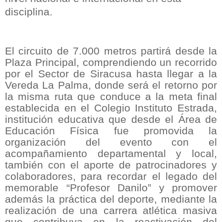
disciplina.
El circuito de 7.000 metros partirá desde la
Plaza Principal, comprendiendo un recorrido
por el Sector de Siracusa hasta llegar a la
Vereda La Palma, donde será el retorno por
la misma ruta que conduce a la meta final
establecida en el Colegio Instituto Estrada,
institución educativa que desde el Área de
Educación Física fue promovida la
organización del evento con el
acompañamiento departamental y local,
también con el aporte de patrocinadores y
colaboradores, para recordar el legado del
memorable “Profesor Danilo” y promover
además la práctica del deporte, mediante la
realización de una carrera atlética masiva