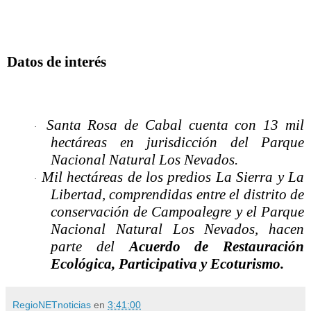
Datos de interés
Santa Rosa de Cabal cuenta con 13 mil
·
hectáreas en jurisdicción del Parque
Nacional Natural Los Nevados.
Mil hectáreas de los predios La Sierra y La
·
Libertad, comprendidas entre el distrito de
conservación de Campoalegre y el Parque
Nacional Natural Los Nevados, hacen
parte del
Acuerdo de Restauración
Ecológica, Participativa y Ecoturismo.
RegioNETnoticias
en
3:41:00