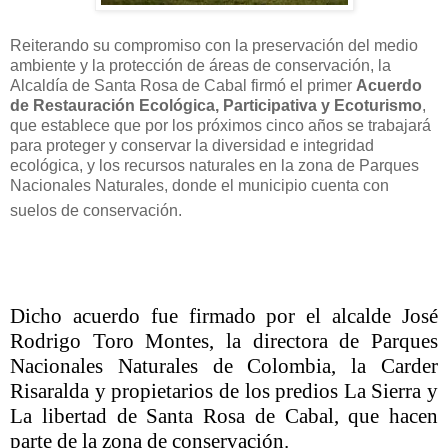
Reiterando su compromiso con la preservación del medio
ambiente y la protección de áreas de conservación, la
Alcaldía de Santa Rosa de Cabal firmó el primer
Acuerdo
de Restauración Ecológica, Participativa y Ecoturismo
,
que establece que por los próximos cinco años se trabajará
para proteger y conservar la diversidad e integridad
ecológica, y los recursos naturales en la zona de Parques
Nacionales Naturales, donde el municipio cuenta con
suelos de conservación.
Dicho acuerdo fue firmado por el alcalde José
Rodrigo Toro Montes, la directora de Parques
Nacionales Naturales de Colombia, la Carder
Risaralda y propietarios de los predios La Sierra y
La libertad de Santa Rosa de Cabal, que hacen
parte de la zona de conservación.