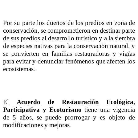
Por su parte los dueños de los predios en zona de
conservación, se comprometieron en destinar parte
de sus predios al desarrollo turístico y a la siembra
de especies nativas para la conservación natural, y
se convierten en familias restauradoras y vigías
para evitar y denunciar fenómenos que afecten los
ecosistemas.
El
Acuerdo de Restauración Ecológica,
Participativa y Ecoturismo
tiene una vigencia
de 5 años, se puede prorrogar y es objeto de
modificaciones y mejoras.