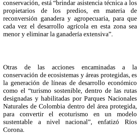
conservación, está “brindar asistencia técnica a los
propietarios de los predios, en materia de
reconversión ganadera y agropecuaria, para que
cada vez el desarrollo agrícola en esta zona sea
menor y eliminar la ganadería extensiva”.
Otras de las acciones encaminadas a la
conservación de ecosistemas y áreas protegidas, es
la generación de líneas de desarrollo económico
como el “turismo sostenible, dentro de las rutas
designadas y habilitadas por Parques Nacionales
Naturales de Colombia dentro del área protegida,
para convertir el ecoturismo en un modelo
sustentable a nivel nacional”, enfatizó Ríos
Corona.