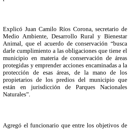
Explicó Juan Camilo Ríos Corona, secretario de
Medio Ambiente, Desarrollo Rural y Bienestar
Animal, que el acuerdo de conservación “busca
darle cumplimiento a las obligaciones que tiene el
municipio en materia de conservación de áreas
protegidas y emprender acciones encaminadas a la
protección de esas áreas, de la mano de los
propietarios de los predios del municipio que
están en jurisdicción de Parques Nacionales
Naturales”.
Agregó el funcionario que entre los objetivos de