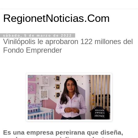
RegionetNoticias.Com
sábado, 5 de marzo de 2022
Vinilópolis le aprobaron 122 millones del
Fondo Emprender
Es una empresa pereirana que diseña,