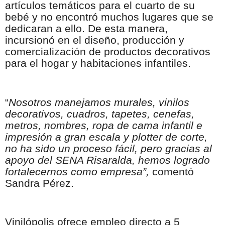
artículos temáticos para el cuarto de su
bebé y no encontró muchos lugares que se
dedicaran a ello. De esta manera,
incursionó en el diseño, producción y
comercialización de productos decorativos
para el hogar y habitaciones infantiles.
“
Nosotros manejamos murales, vinilos
decorativos, cuadros, tapetes, cenefas,
metros, nombres, ropa de cama infantil e
impresión a gran escala y plotter de corte,
no ha sido un proceso fácil, pero gracias al
apoyo del SENA Risaralda, hemos logrado
fortalecernos como empresa”,
comentó
Sandra Pérez.
Vinilópolis ofrece empleo directo a 5