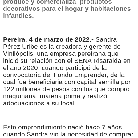
produce y comercializa
,
productos
decorativos para el hogar y habitaciones
infantiles.
Pereira, 4 de marzo de 2022.-
Sandra
Pérez Uribe es la creadora y gerente de
Vinilópolis, una empresa pereirana que
inició su relación con el SENA Risaralda en
el año 2020, cuando participó de la
convocatoria del Fondo Emprender, de la
cual fue beneficiaria con capital semilla por
122 millones de pesos con los que compró
maquinaria, materia prima y realizó
adecuaciones a su local.
Este emprendimiento nació hace 7 años,
cuando Sandra vio la necesidad de comprar