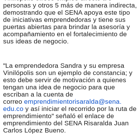
personas y otros 5 más de manera indirecta,
demostrando que el SENA apoya este tipo
de iniciativas emprendedoras y tiene sus
puertas abiertas para brindar la asesoría y
acompañamiento en el fortalecimiento de
sus ideas de negocio.
"La emprendedora Sandra y su empresa
Vinilópolis son un ejemplo de constancia; y
esto debe servir de motivación a quienes
tengan una idea de negocio para que
escriban a la cuenta de
correo
emprendimientorisaralda@sena.
edu.co
y así iniciar el recorrido por la ruta de
emprendimiento" señaló el enlace de
emprendimiento del SENA Risaralda Juan
Carlos López Bueno.