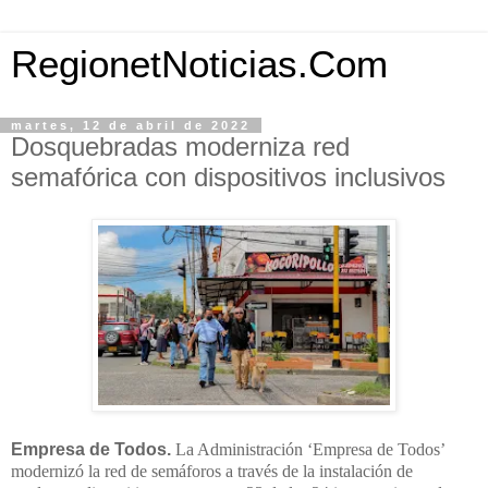
RegionetNoticias.Com
martes, 12 de abril de 2022
Dosquebradas moderniza red
semafórica con dispositivos inclusivos
Empresa de Todos.
La Administración ‘Empresa de Todos’
modernizó la red de semáforos a través de la instalación de