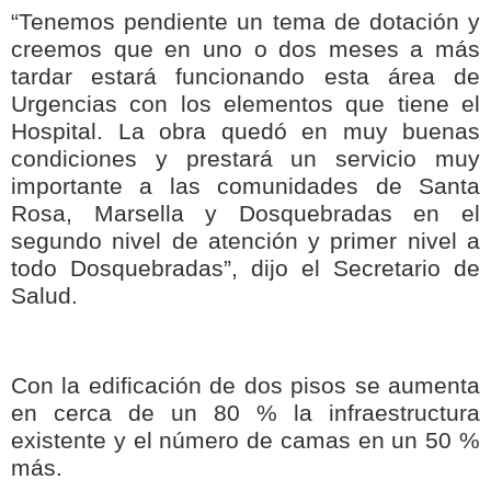
“Tenemos pendiente un tema de dotación y
creemos que en uno o dos meses a más
tardar estará funcionando esta área de
Urgencias con los elementos que tiene el
Hospital. La obra quedó en muy buenas
condiciones y prestará un servicio muy
importante a las comunidades de Santa
Rosa, Marsella y Dosquebradas en el
segundo nivel de atención y primer nivel a
todo Dosquebradas”, dijo el Secretario de
Salud.
Con la edificación de dos pisos se aumenta
en cerca de un 80 % la infraestructura
existente y el número de camas en un 50 %
más.