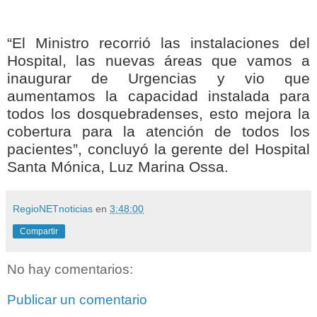
“El Ministro recorrió las instalaciones del
Hospital, las nuevas áreas que vamos a
inaugurar de Urgencias y vio que
aumentamos la capacidad instalada para
todos los dosquebradenses, esto mejora la
cobertura para la atención de todos los
pacientes”, concluyó la gerente del Hospital
Santa Mónica, Luz Marina Ossa.
RegioNETnoticias
en
3:48:00
Compartir
No hay comentarios:
Publicar un comentario