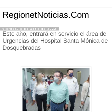
RegionetNoticias.Com
viernes, 8 de abril de 2022
Este año, entrará en servicio el área de
Urgencias del Hospital Santa Mónica de
Dosquebradas