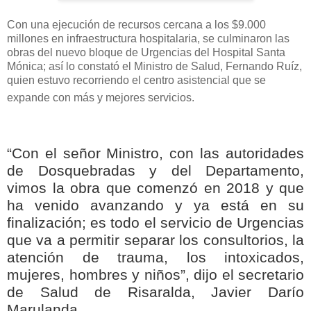
Con una ejecución de recursos cercana a los $9.000
millones en infraestructura hospitalaria, se culminaron las
obras del nuevo bloque de Urgencias del Hospital Santa
Mónica; así lo constató el Ministro de Salud, Fernando Ruíz,
quien estuvo recorriendo el centro asistencial que se
expande con más y mejores servicios.
“Con el señor Ministro, con las autoridades
de Dosquebradas y del Departamento,
vimos la obra que comenzó en 2018 y que
ha venido avanzando y ya está en su
finalización; es todo el servicio de Urgencias
que va a permitir separar los consultorios, la
atención de trauma, los intoxicados,
mujeres, hombres y niños”, dijo el secretario
de Salud de Risaralda, Javier Darío
Marulanda.