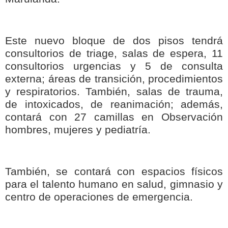
Este nuevo bloque de dos pisos tendrá
consultorios de triage, salas de espera, 11
consultorios urgencias y 5 de consulta
externa; áreas de transición, procedimientos
y respiratorios. También, salas de trauma,
de intoxicados, de reanimación; además,
contará con 27 camillas en Observación
hombres, mujeres y pediatría.
También, se contará con espacios físicos
para el talento humano en salud, gimnasio y
centro de operaciones de emergencia.