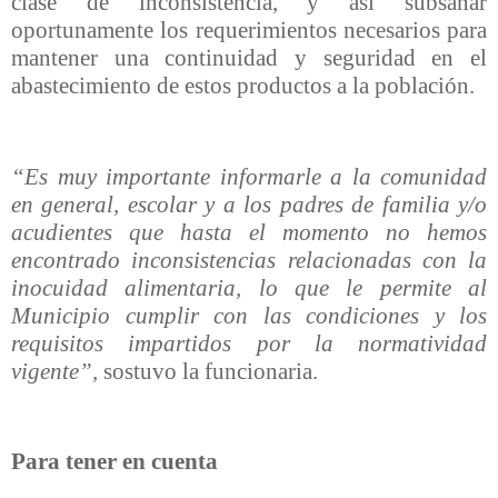
clase de inconsistencia, y así subsanar
oportunamente los requerimientos necesarios para
mantener una continuidad y seguridad en el
abastecimiento de estos productos a la población.
“Es muy importante informarle a la comunidad
en general, escolar y a los padres de familia y/o
acudientes que hasta el momento no hemos
encontrado inconsistencias relacionadas con la
inocuidad alimentaria, lo que le permite al
Municipio cumplir con las condiciones y los
requisitos impartidos por la normatividad
vigente”,
sostuvo la funcionaria.
Para tener en cuenta