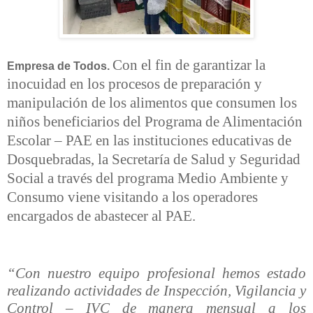
Con el fin de garantizar la
Empresa de Todos.
inocuidad en los procesos de preparación y
manipulación de los alimentos que consumen los
niños beneficiarios del Programa de Alimentación
Escolar – PAE en las instituciones educativas de
Dosquebradas, la Secretaría de Salud y Seguridad
Social a través del programa Medio Ambiente y
Consumo viene visitando a los operadores
encargados de abastecer al PAE.
“Con nuestro equipo profesional hemos estado
realizando actividades de Inspección, Vigilancia y
Control – IVC de manera mensual a los