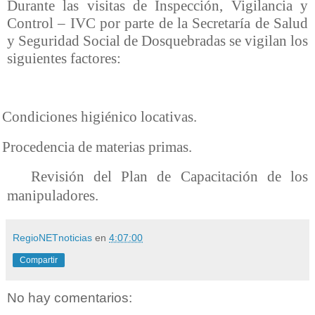
Durante las visitas de Inspección, Vigilancia y
Control – IVC por parte de la Secretaría de Salud
y Seguridad Social de Dosquebradas se vigilan los
siguientes factores:
Condiciones higiénico locativas.
Procedencia de materias primas.
Revisión del Plan de Capacitación de los
manipuladores.
RegioNETnoticias
en
4:07:00
Compartir
No hay comentarios: