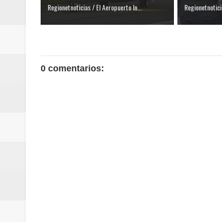
Regionetnoticias / El Aeropuerto In...
Regionetnotici
0 comentarios: