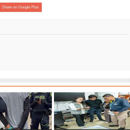
Share on Google Plus