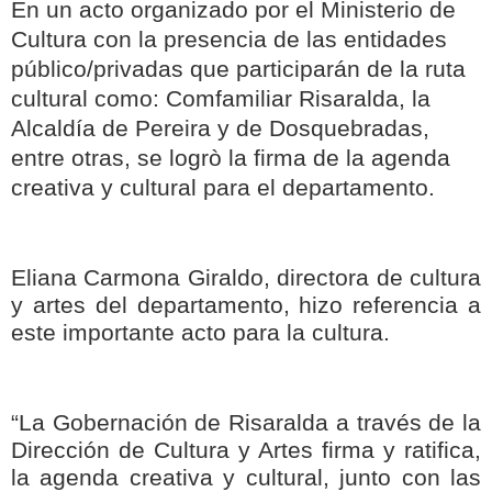
En un acto organizado por el Ministerio de
Cultura con la presencia de las entidades
público/privadas que participarán de la ruta
cultural como: Comfamiliar Risaralda, la
Alcaldía de Pereira y de Dosquebradas,
entre otras, se logrò la firma de la agenda
creativa y cultural para el departamento.
Eliana Carmona Giraldo, directora de cultura
y artes del departamento, hizo referencia a
este importante acto para la cultura.
“La Gobernación de Risaralda a través de la
Dirección de Cultura y Artes firma y ratifica,
la agenda creativa y cultural, junto con las