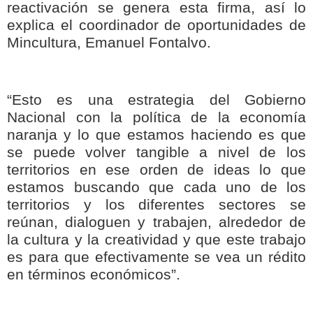
reactivación se genera esta firma, así lo
explica el coordinador de oportunidades de
Mincultura, Emanuel Fontalvo.
“Esto es una estrategia del Gobierno
Nacional con la política de la economía
naranja y lo que estamos haciendo es que
se puede volver tangible a nivel de los
territorios en ese orden de ideas lo que
estamos buscando que cada uno de los
territorios y los diferentes sectores se
reúnan, dialoguen y trabajen, alrededor de
la cultura y la creatividad y que este trabajo
es para que efectivamente se vea un rédito
en términos económicos”.