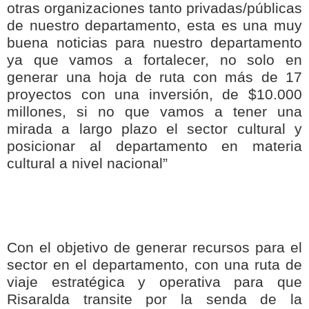
otras organizaciones tanto privadas/públicas
de nuestro departamento, esta es una muy
buena noticias para nuestro departamento
ya que vamos a fortalecer, no solo en
generar una hoja de ruta con más de 17
proyectos con una inversión, de $10.000
millones, si no que vamos a tener una
mirada a largo plazo el sector cultural y
posicionar al departamento en materia
cultural a nivel nacional”
Con el objetivo de generar recursos para el
sector en el departamento, con una ruta de
viaje estratégica y operativa para que
Risaralda transite por la senda de la