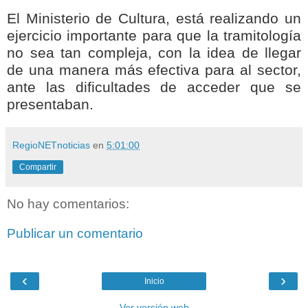
El Ministerio de Cultura, está realizando un
ejercicio importante para que la tramitología
no sea tan compleja, con la idea de llegar
de una manera más efectiva para al sector,
ante las dificultades de acceder que se
presentaban.
RegioNETnoticias
en
5:01:00
Compartir
No hay comentarios:
Publicar un comentario
‹
›
Inicio
Ver versión web