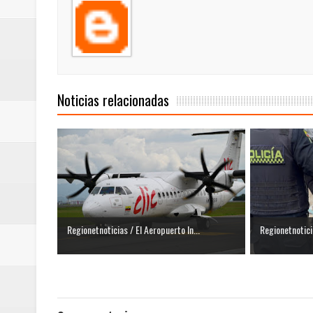
Noticias relacionadas
Regionetnoticias / El Aeropuerto In...
Regionetnotici