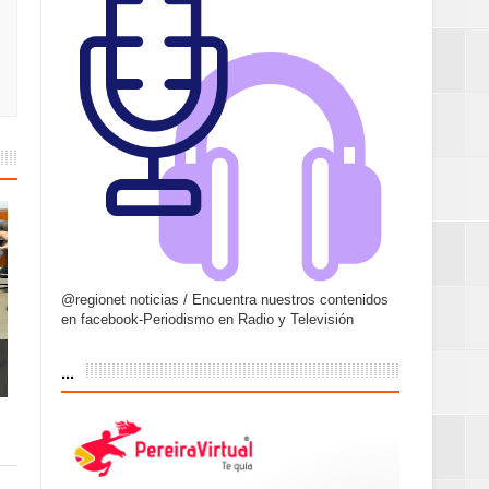
@regionet noticias / Encuentra nuestros contenidos
en facebook-Periodismo en Radio y Televisión
...