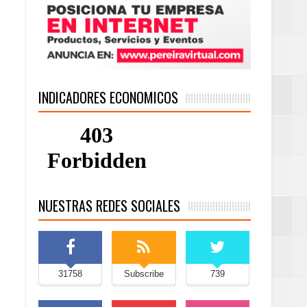
INDICADORES ECONOMICOS
NUESTRAS REDES SOCIALES
31758
Subscribe
739