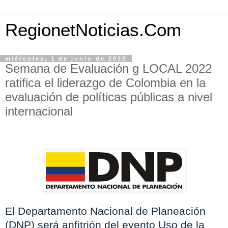
RegionetNoticias.Com
miércoles, 1 de junio de 2022
Semana de Evaluación g LOCAL 2022
ratifica el liderazgo de Colombia en la
evaluación de políticas públicas a nivel
internacional
El Departamento Nacional de Planeación
(DNP) será anfitrión del evento Uso de la