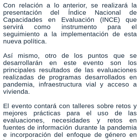
Con relación a lo anterior, se realizará la
presentación del Índice Nacional de
Capacidades en Evaluación (INCE) que
servirá como instrumento para el
seguimiento a la implementación de esta
nueva política.
Así mismo, otro de los puntos que se
desarrollarán en este evento son los
principales resultados de las evaluaciones
realizadas de programas desarrollados en
pandemia, infraestructura vial y acceso a
vivienda.
El evento contará con talleres sobre retos y
mejores prácticas para el uso de las
evaluaciones, necesidades y retos en
fuentes de información durante la pandemia
e incorporación del enfoque de género en