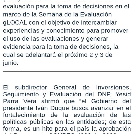
evaluación para la toma de decisiones en el
marco de la Semana de la Evaluación
gLOCAL con el objetivo de intercambiar
experiencias y conocimiento para promover
el uso de las evaluaciones y generar
evidencia para la toma de decisiones, la
cual se adelantará el próximo 2 y 3 de
junio.
El subdirector General de Inversiones,
Seguimiento y Evaluación del DNP, Yesid
Parra Vera afirmó que “el Gobierno del
presidente Iván Duque busca avanzar en el
fortalecimiento de la evaluación de las
políticas públicas en las entidades; de esta
forma, es un hito para el país la aprobación