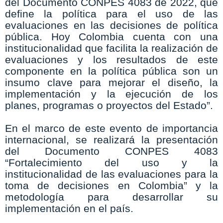
del Documento CONPES 4083 de 2022, que
define la política para el uso de las
evaluaciones en las decisiones de política
pública. Hoy Colombia cuenta con una
institucionalidad que facilita la realización de
evaluaciones y los resultados de este
componente en la política pública son un
insumo clave para mejorar el diseño, la
implementación y la ejecución de los
planes, programas o proyectos del Estado”.
En el marco de este evento de importancia
internacional, se realizará la presentación
del Documento CONPES 4083
“Fortalecimiento del uso y la
institucionalidad de las evaluaciones para la
toma de decisiones en Colombia” y la
metodología para desarrollar su
implementación en el país.