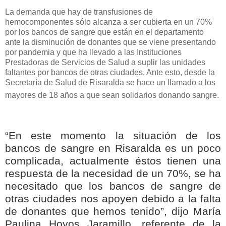
La demanda que hay de transfusiones de
hemocomponentes sólo alcanza a ser cubierta en un 70%
por los bancos de sangre que están en el departamento
ante la disminución de donantes que se viene presentando
por pandemia y que ha llevado a las Instituciones
Prestadoras de Servicios de Salud a suplir las unidades
faltantes por bancos de otras ciudades. Ante esto, desde la
Secretaría de Salud de Risaralda se hace un llamado a los
mayores de 18 años a que sean solidarios donando sangre.
“En este momento la situación de los
bancos de sangre en Risaralda es un poco
complicada, actualmente éstos tienen una
respuesta de la necesidad de un 70%, se ha
necesitado que los bancos de sangre de
otras ciudades nos apoyen debido a la falta
de donantes que hemos tenido”, dijo María
Paulina Hoyos Jaramillo, referente de la