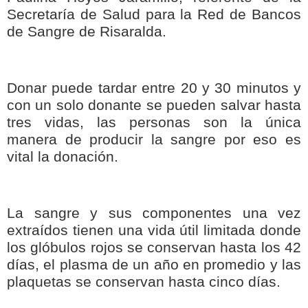
Secretaría de Salud para la Red de Bancos
de Sangre de Risaralda.
Donar puede tardar entre 20 y 30 minutos y
con un solo donante se pueden salvar hasta
tres vidas, las personas son la única
manera de producir la sangre por eso es
vital la donación.
La sangre y sus componentes una vez
extraídos tienen una vida útil limitada donde
los glóbulos rojos se conservan hasta los 42
días, el plasma de un año en promedio y las
plaquetas se conservan hasta cinco días.