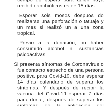
recibido antibióticos es de 15 días.
Esperar seis meses después de
·
realizarse una perforación o tatuaje y
un mes si realizó un a una zona
tropical.
Previo a la donación, no haber
·
consumido alcohol ni sustancias
psicoactivas.
Si presenta síntomas de Coronavirus o
·
fue contacto estrecho de una persona
positiva para Covid-19, debe esperar
14 días calendario de superar los
síntomas. Y después de recibir la
vacuna del Covid-19 esperar 7 días
para donar, después de superar los
síntomas de la aplicación del