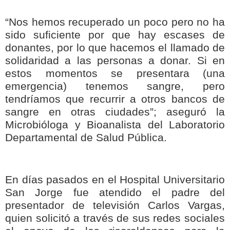
“Nos hemos recuperado un poco pero no ha
sido suficiente por que hay escases de
donantes, por lo que hacemos el llamado de
solidaridad a las personas a donar. Si en
estos momentos se presentara (una
emergencia) tenemos sangre, pero
tendríamos que recurrir a otros bancos de
sangre en otras ciudades”; aseguró la
Microbióloga y Bioanalista del Laboratorio
Departamental de Salud Pública.
En días pasados en el Hospital Universitario
San Jorge fue atendido el padre del
presentador de televisión Carlos Vargas,
quien solicitó a través de sus redes sociales