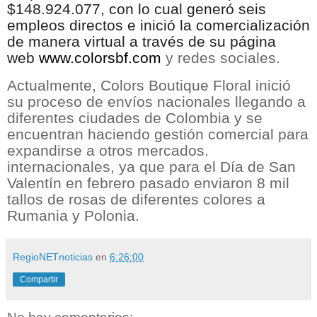
$148.924.077, con lo cual generó seis
empleos directos e inició la
comercialización
de manera virtual a través de su página
web
www.colorsbf.com
y redes sociales.
Actualmente, Colors Boutique Floral inició
su proceso de envíos nacionales llegando a
diferentes ciudades de Colombia y se
encuentran haciendo gestión comercial para
expandirse a otros mercados.
internacionales, ya que para el Día de San
Valentín en febrero pasado enviaron 8 mil
tallos de rosas de diferentes colores a
Rumania y Polonia.
RegioNETnoticias
en
6:26:00
Compartir