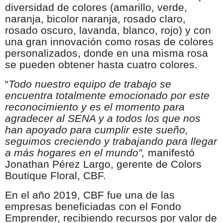
diversidad de colores (amarillo, verde,
naranja, bicolor naranja, rosado claro,
rosado oscuro, lavanda, blanco, rojo) y con
una gran innovación como rosas de colores
personalizados, donde en una misma rosa
se pueden obtener hasta cuatro colores.
“
Todo nuestro equipo de trabajo se
encuentra totalmente emocionado por este
reconocimiento y es el momento para
agradecer al SENA y a todos los que nos
han apoyado para cumplir este sueño,
seguimos creciendo y trabajando para llegar
a más hogares en el mundo”,
manifestó
Jonathan Pérez Largo, gerente de Colors
Boutique Floral, CBF.
En el año 2019, CBF
fue una de las
empresas beneficiadas con el Fondo
Emprender, recibiendo recursos por valor de