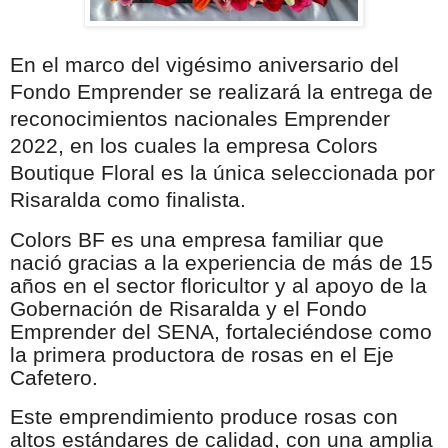
En el marco del vigésimo aniversario del
Fondo Emprender se realizará la entrega de
reconocimientos nacionales Emprender
2022, en los cuales la empresa Colors
Boutique Floral es la única seleccionada por
Risaralda como finalista.
Colors BF es una empresa familiar que
nació gracias a la experiencia de más de 15
años en el sector floricultor y al apoyo de la
Gobernación de Risaralda y el Fondo
Emprender del SENA, fortaleciéndose como
la primera productora de rosas en el Eje
Cafetero.
Este emprendimiento produce rosas con
altos estándares de calidad, con una amplia