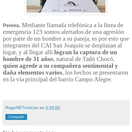
.
Mediante llamada telefónica a la línea de
Pereira
emergencia 123 somos alertados de una agresión
por parte de un hombre a su pareja, es por esto que
integrantes del CAI San Joaquín se desplazan al
lugar, y al llegar allí
logran la captura de un
hombre de 31 años
, natural de Tadó Chocó,
quien agrede a su compañera sentimental y
daña elementos varios
, los hechos se presentaron
en la vía principal del barrio Campo Alegre.
RegioNETnoticias
en
5:34:00
Compartir