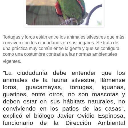
Tortugas y loros están entre los animales silvestres que más
conviven con los ciudadanos en sus hogares. Se trata de
una práctica muy común entre la gente y que se configura
como una costumbre contraria a las normas ambientales
vigentes.
"La ciudadanía debe entender que los
animales de la fauna silvestre, llámense
loros, guacamayas, tortugas, iguanas,
guatines, entre otros, no son mascotas y
deben estar en sus hábitats naturales, no
conviviendo en los patios de las casas",
explicó el biólogo Javier Ovidio Espinosa,
funcionario de la Dirección Ambiental