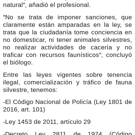
natural", añadió el profesional.
"No se trata de imponer sanciones, que
claramente están amparadas en la ley, se
trata que la ciudadanía tome conciencia en
no domesticar, ni tener animales silvestres,
no realizar actividades de cacería y no
traficar con recursos faunísticos", concluyó
el biólogo.
Entre las leyes vigentes sobre tenencia
ilegal, comercialización y tráfico de fauna
silvestre, tenemos:
-El Código Nacional de Policía (Ley 1801 de
2016, art. 101)
-Ley 1453 de 2011, artículo 29
-Decreto Ley 2811 de 1974 (Código