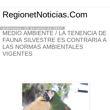
RegionetNoticias.Com
miércoles, 20 de julio de 2022
MEDIO AMBIENTE / LA TENENCIA DE
FAUNA SILVESTRE ES CONTRARIA A
LAS NORMAS AMBIENTALES
VIGENTES