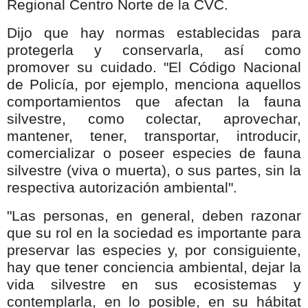
Regional Centro Norte de la CVC.
Dijo que hay normas establecidas para
protegerla y conservarla, así como
promover su cuidado. "El Código Nacional
de Policía, por ejemplo, menciona aquellos
comportamientos que afectan la fauna
silvestre, como colectar, aprovechar,
mantener, tener, transportar, introducir,
comercializar o poseer especies de fauna
silvestre (viva o muerta), o sus partes, sin la
respectiva autorización ambiental".
"Las personas, en general, deben razonar
que su rol en la sociedad es importante para
preservar las especies y, por consiguiente,
hay que tener conciencia ambiental, dejar la
vida silvestre en sus ecosistemas y
contemplarla, en lo posible, en su hábitat