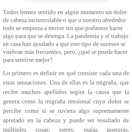
Todos hemos sentido en algún momento un dolor
de cabeza incontrolable o que a nuestro alrededor
todo se empieza a mover sin que podamos hacer
algo para que se detenga. La pandemia y el trabajo
en casa han ayudado a que este tipo de sucesos se
vuelvan más frecuentes, pero, ¿qué se puede hacer
para sentirse mejor?
Lo primero es definir en qué consiste cada una de
estas sensaciones. Una de ellas es la migraña, que
recibe muchos apellidos según la causa que la
genera como la migraña tensional cuyo dolor se
percibe como si se tuviera algo supremamente
apretado en la cabeza y puede ser resultado de
múltiples cosas: estrés, malas posturas,