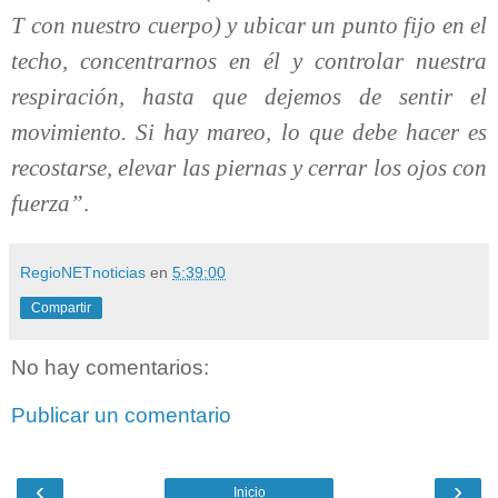
T con nuestro cuerpo) y ubicar un punto fijo en el
techo, concentrarnos en él y controlar nuestra
respiración, hasta que dejemos de sentir el
movimiento. Si hay mareo, lo que debe hacer es
recostarse, elevar las piernas y cerrar los ojos con
fuerza”
.
RegioNETnoticias
en
5:39:00
Compartir
No hay comentarios:
Publicar un comentario
‹
›
Inicio