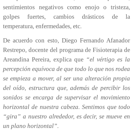
sentimientos negativos como enojo o tristeza,
golpes fuertes, cambios drásticos de la
temperatura, enfermedades, etc.
De acuerdo con esto,
Diego Fernando Afanador
Restrepo, docente del programa de Fisioterapia de
Areandina Pereira, explica que
“e
l vértigo es la
percepción equívoca de que todo lo que nos rodea
se empieza a mover, al ser una alteración propia
del oído, estructura que, además de percibir los
sonidos se encarga de supervisar el movimiento
horizontal de nuestra cabeza. Sentimos que todo
“gira” a nuestro alrededor, es decir, se mueve en
un plano horizontal”.