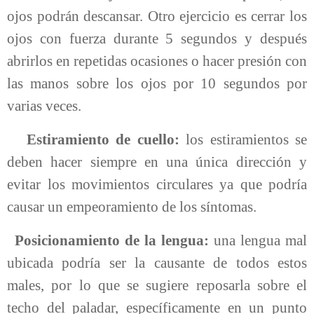
ojos podrán descansar. Otro ejercicio es cerrar los
ojos con fuerza durante 5 segundos y después
abrirlos en repetidas ocasiones o hacer presión con
las manos sobre los ojos por 10 segundos por
varias veces.
Estiramiento de cuello:
los estiramientos se
deben hacer siempre en una única dirección y
evitar los movimientos circulares ya que podría
causar un empeoramiento de los síntomas.
Posicionamiento de la lengua:
una lengua mal
ubicada podría ser la causante de todos estos
males, por lo que se sugiere reposarla sobre el
techo del paladar, específicamente en un punto