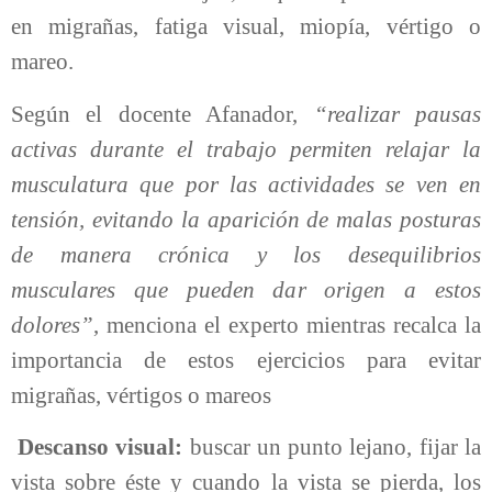
en migrañas, fatiga visual, miopía, vértigo o
mareo.
Según el docente Afanador,
“realizar pausas
activas durante el trabajo permiten relajar la
musculatura que por las actividades se ven en
tensión, evitando la aparición de malas posturas
de manera crónica y los desequilibrios
musculares que pueden dar origen a estos
dolores”
, menciona el experto mientras recalca la
importancia de estos ejercicios para evitar
migrañas, vértigos o mareos
Descanso visual:
buscar un punto lejano, fijar la
vista sobre éste y cuando la vista se pierda, los