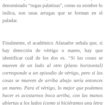
denominado “rugas palatinas”, como su nombre lo
indica, son unas arrugas que se forman en el
paladar.
Finalmente, el académico Afanador señala que, si
hay detección de vértigo o mareo, hay que
identificar cuál de los dos es.
“Si las cosas se
mueven de un lado al otro (plano horizontal)
corresponde a un episodio de vértigo, pero si las
cosas se mueven de arriba abajo sería entonces
un mareo. Para el vértigo, lo mejor que podemos
hacer es acostarnos boca arriba, con las manos
abiertas a los lados (como si hiciéramos una letra