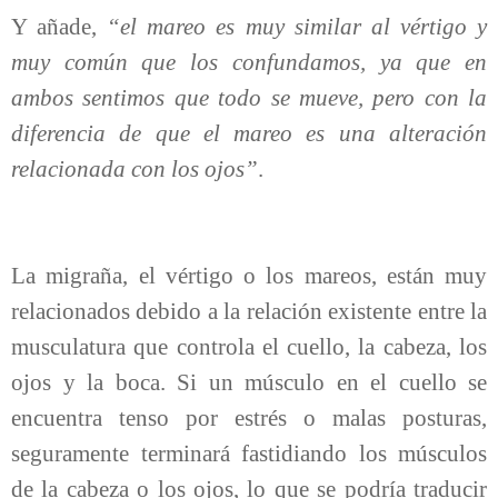
Y añade,
“el mareo es muy similar al vértigo y
muy común que los confundamos, ya que en
ambos sentimos que todo se mueve, pero con la
diferencia de que el mareo es una alteración
relacionada con los ojos”
.
La migraña, el vértigo o los mareos, están muy
relacionados debido a la relación existente entre la
musculatura que controla el cuello, la cabeza, los
ojos y la boca. Si un músculo en el cuello se
encuentra tenso por estrés o malas posturas,
seguramente terminará fastidiando los músculos
de la cabeza o los ojos, lo que se podría traducir